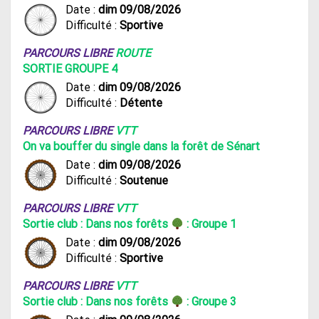
Date :
dim 09/08/2026
Difficulté :
Sportive
PARCOURS LIBRE
ROUTE
SORTIE GROUPE 4
Date :
dim 09/08/2026
Difficulté :
Détente
PARCOURS LIBRE
VTT
On va bouffer du single dans la forêt de Sénart
Date :
dim 09/08/2026
Difficulté :
Soutenue
PARCOURS LIBRE
VTT
Sortie club : Dans nos forêts
: Groupe 1
Date :
dim 09/08/2026
Difficulté :
Sportive
PARCOURS LIBRE
VTT
Sortie club : Dans nos forêts
: Groupe 3