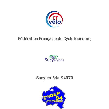
Fédération Française de Cyclotourisme
,
Sucy-en-Brie-94370