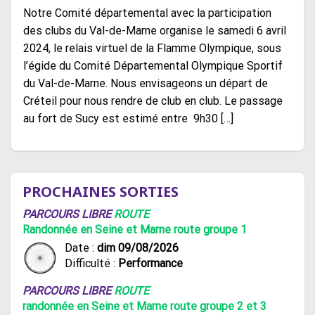
Notre Comité départemental avec la participation
des clubs du Val-de-Marne organise le samedi 6 avril
2024, le relais virtuel de la Flamme Olympique, sous
l’égide du Comité Départemental Olympique Sportif
du Val-de-Marne. Nous envisageons un départ de
Créteil pour nous rendre de club en club. Le passage
au fort de Sucy est estimé entre 9h30 […]
PROCHAINES SORTIES
PARCOURS LIBRE
ROUTE
Randonnée en Seine et Marne route groupe 1
Date :
dim 09/08/2026
Difficulté :
Performance
PARCOURS LIBRE
ROUTE
randonnée en Seine et Marne route groupe 2 et 3