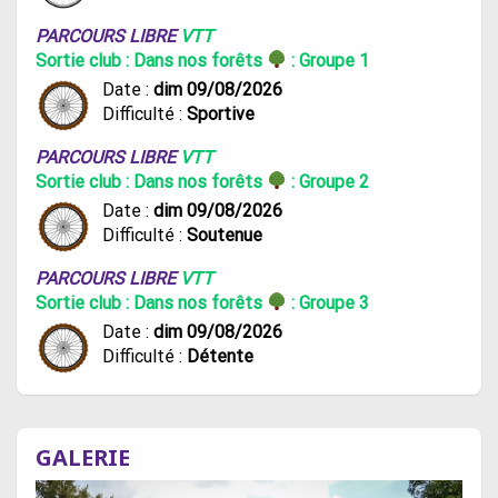
PARCOURS LIBRE
VTT
Sortie club : Dans nos forêts
: Groupe 1
Date :
dim 09/08/2026
Difficulté :
Sportive
PARCOURS LIBRE
VTT
Sortie club : Dans nos forêts
: Groupe 2
Date :
dim 09/08/2026
Difficulté :
Soutenue
PARCOURS LIBRE
VTT
Sortie club : Dans nos forêts
: Groupe 3
Date :
dim 09/08/2026
Difficulté :
Détente
GALERIE