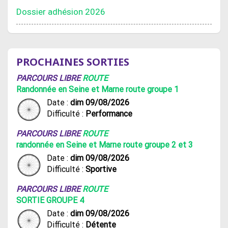
Dossier adhésion 2026
PROCHAINES SORTIES
PARCOURS LIBRE
ROUTE
Randonnée en Seine et Marne route groupe 1
Date :
dim 09/08/2026
Difficulté :
Performance
PARCOURS LIBRE
ROUTE
randonnée en Seine et Marne route groupe 2 et 3
Date :
dim 09/08/2026
Difficulté :
Sportive
PARCOURS LIBRE
ROUTE
SORTIE GROUPE 4
Date :
dim 09/08/2026
Difficulté :
Détente