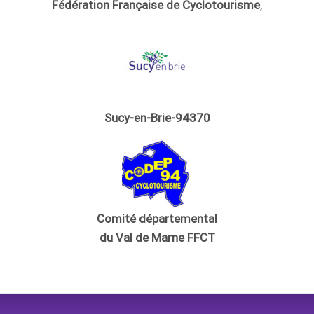
Fédération Française de Cyclotourisme
,
Sucy-en-Brie-94370
Comité départemental
du Val de Marne FFCT