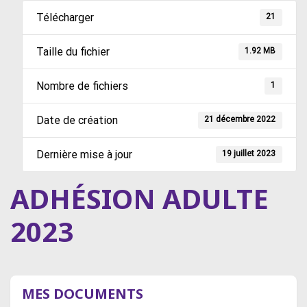
Télécharger
21
Taille du fichier
1.92 MB
Nombre de fichiers
1
Date de création
21 décembre 2022
Dernière mise à jour
19 juillet 2023
ADHÉSION ADULTE
2023
MES DOCUMENTS