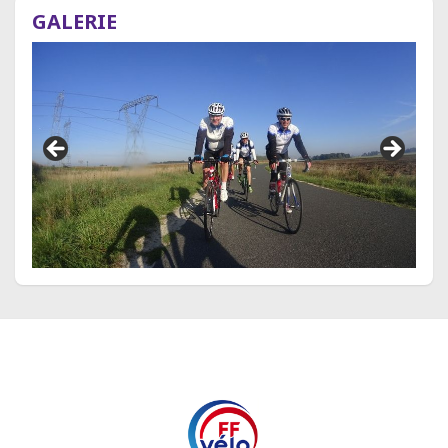
GALERIE