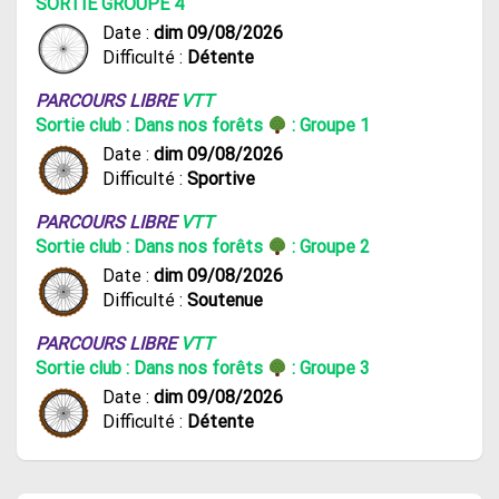
SORTIE GROUPE 4
Date :
dim 09/08/2026
Difficulté :
Détente
PARCOURS LIBRE
VTT
Sortie club : Dans nos forêts
: Groupe 1
Date :
dim 09/08/2026
Difficulté :
Sportive
PARCOURS LIBRE
VTT
Sortie club : Dans nos forêts
: Groupe 2
Date :
dim 09/08/2026
Difficulté :
Soutenue
PARCOURS LIBRE
VTT
Sortie club : Dans nos forêts
: Groupe 3
Date :
dim 09/08/2026
Difficulté :
Détente