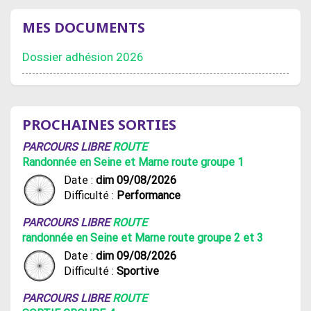
MES DOCUMENTS
Dossier adhésion 2026
PROCHAINES SORTIES
PARCOURS LIBRE
ROUTE
Randonnée en Seine et Marne route groupe 1
Date :
dim 09/08/2026
Difficulté :
Performance
PARCOURS LIBRE
ROUTE
randonnée en Seine et Marne route groupe 2 et 3
Date :
dim 09/08/2026
Difficulté :
Sportive
PARCOURS LIBRE
ROUTE