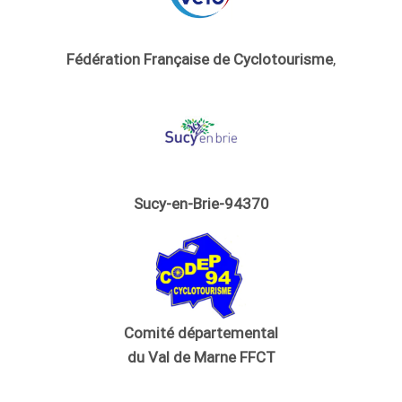
Fédération Française de Cyclotourisme
,
Sucy-en-Brie-94370
Comité départemental
du Val de Marne FFCT