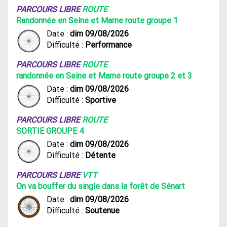
PARCOURS LIBRE
ROUTE
Randonnée en Seine et Marne route groupe 1
Date :
dim 09/08/2026
Difficulté :
Performance
PARCOURS LIBRE
ROUTE
randonnée en Seine et Marne route groupe 2 et 3
Date :
dim 09/08/2026
Difficulté :
Sportive
PARCOURS LIBRE
ROUTE
SORTIE GROUPE 4
Date :
dim 09/08/2026
Difficulté :
Détente
PARCOURS LIBRE
VTT
On va bouffer du single dans la forêt de Sénart
Date :
dim 09/08/2026
Difficulté :
Soutenue