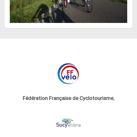
Fédération Française de Cyclotourisme
,