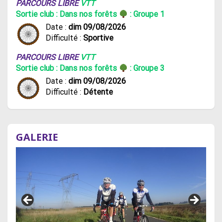
PARCOURS LIBRE
VTT
Sortie club : Dans nos forêts
: Groupe 1
Date :
dim 09/08/2026
Difficulté :
Sportive
PARCOURS LIBRE
VTT
Sortie club : Dans nos forêts
: Groupe 3
Date :
dim 09/08/2026
Difficulté :
Détente
GALERIE