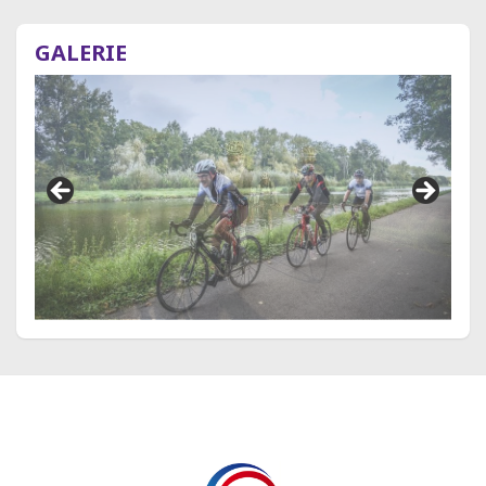
GALERIE