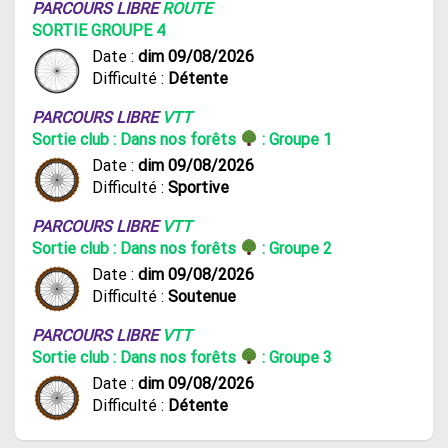
PARCOURS LIBRE
ROUTE
SORTIE GROUPE 4
Date :
dim 09/08/2026
Difficulté :
Détente
PARCOURS LIBRE
VTT
Sortie club : Dans nos forêts
: Groupe 1
Date :
dim 09/08/2026
Difficulté :
Sportive
PARCOURS LIBRE
VTT
Sortie club : Dans nos forêts
: Groupe 2
Date :
dim 09/08/2026
Difficulté :
Soutenue
PARCOURS LIBRE
VTT
Sortie club : Dans nos forêts
: Groupe 3
Date :
dim 09/08/2026
Difficulté :
Détente