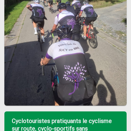
Cyclotouristes pratiquants le cyclisme
sur route, cyclo-sportifs sans