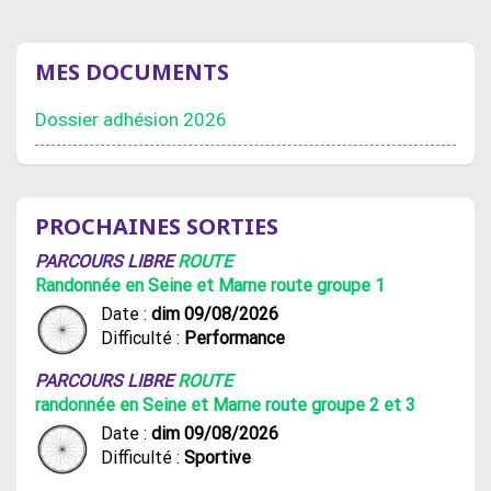
MES DOCUMENTS
Dossier adhésion 2026
PROCHAINES SORTIES
PARCOURS LIBRE
ROUTE
Randonnée en Seine et Marne route groupe 1
Date :
dim 09/08/2026
Difficulté :
Performance
PARCOURS LIBRE
ROUTE
randonnée en Seine et Marne route groupe 2 et 3
Date :
dim 09/08/2026
Difficulté :
Sportive