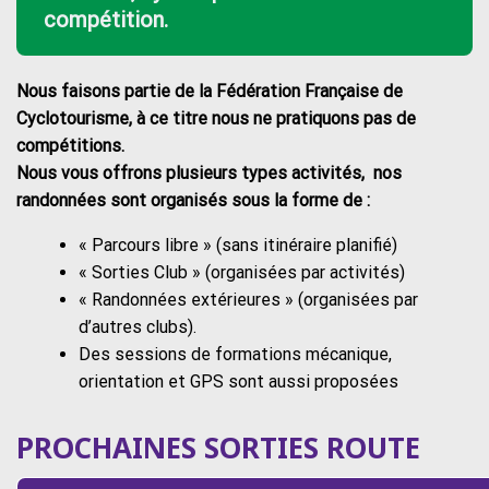
compétition.
Nous faisons partie de la Fédération Française de
Cyclotourisme, à ce titre nous ne pratiquons pas de
compétitions.
Nous vous offrons plusieurs types activités, nos
randonnées sont organisés sous la forme de :
« Parcours libre » (sans itinéraire planifié)
« Sorties Club » (organisées par activités)
« Randonnées extérieures » (organisées par
d’autres clubs).
Des sessions de formations mécanique,
orientation et GPS sont aussi proposées
PROCHAINES SORTIES ROUTE