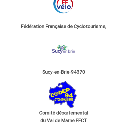
Fédération Française de Cyclotourisme
,
Sucy-en-Brie-94370
Comité départemental
du Val de Marne FFCT