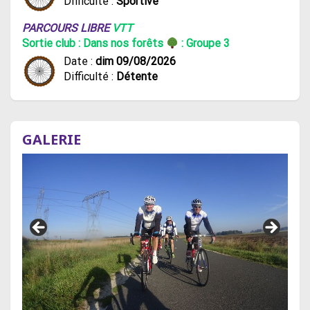
Difficulté :
Sportive
PARCOURS LIBRE
VTT
Sortie club : Dans nos forêts
: Groupe 3
Date :
dim 09/08/2026
Difficulté :
Détente
GALERIE