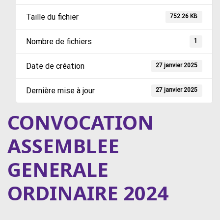
Taille du fichier
752.26 KB
Nombre de fichiers
1
Date de création
27 janvier 2025
Dernière mise à jour
27 janvier 2025
CONVOCATION
ASSEMBLEE
GENERALE
ORDINAIRE 2024