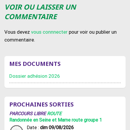
VOIR OU LAISSER UN
COMMENTAIRE
Vous devez
vous connnecter
pour voir ou publier un
commentaire.
MES DOCUMENTS
Dossier adhésion 2026
PROCHAINES SORTIES
PARCOURS LIBRE
ROUTE
Randonnée en Seine et Marne route groupe 1
Date :
dim 09/08/2026