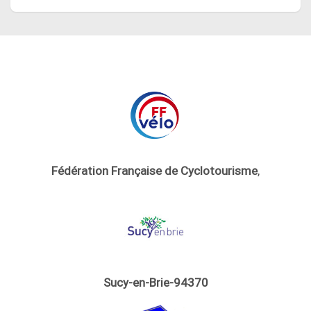
Fédération Française de Cyclotourisme
,
Sucy-en-Brie-94370