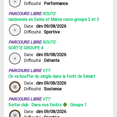
Difficulté :
Performance
PARCOURS LIBRE
ROUTE
randonnée en Seine et Marne route groupe 2 et 3
Date :
dim 09/08/2026
Difficulté :
Sportive
PARCOURS LIBRE
ROUTE
SORTIE GROUPE 4
Date :
dim 09/08/2026
Difficulté :
Détente
PARCOURS LIBRE
VTT
On va bouffer du single dans la forêt de Sénart
Date :
dim 09/08/2026
Difficulté :
Soutenue
PARCOURS LIBRE
VTT
Sortie club : Dans nos forêts
: Groupe 1
Date :
dim 09/08/2026