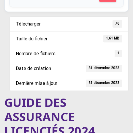
Télécharger
76
Taille du fichier
1.61 MB
Nombre de fichiers
1
Date de création
31 décembre 2023
Dernière mise à jour
31 décembre 2023
GUIDE DES
ASSURANCE
LICENCIÉS 2024