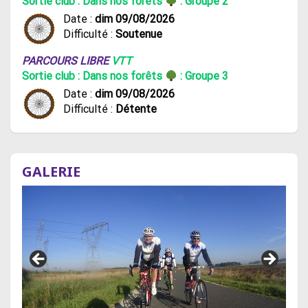
Sortie club : Dans nos forêts
: Groupe 2
Date :
dim 09/08/2026
Difficulté :
Soutenue
PARCOURS LIBRE
VTT
Sortie club : Dans nos forêts
: Groupe 3
Date :
dim 09/08/2026
Difficulté :
Détente
GALERIE