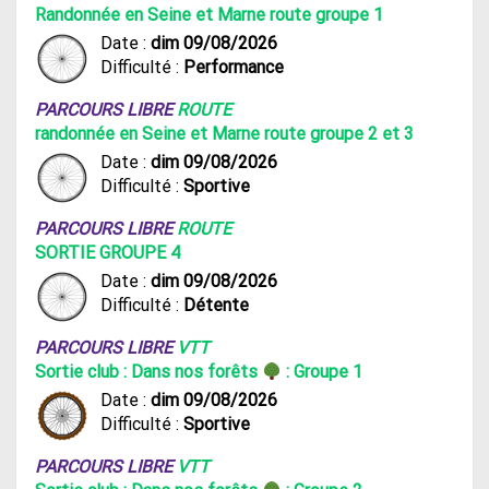
Randonnée en Seine et Marne route groupe 1
Date :
dim 09/08/2026
Difficulté :
Performance
PARCOURS LIBRE
ROUTE
randonnée en Seine et Marne route groupe 2 et 3
Date :
dim 09/08/2026
Difficulté :
Sportive
PARCOURS LIBRE
ROUTE
SORTIE GROUPE 4
Date :
dim 09/08/2026
Difficulté :
Détente
PARCOURS LIBRE
VTT
Sortie club : Dans nos forêts
: Groupe 1
Date :
dim 09/08/2026
Difficulté :
Sportive
PARCOURS LIBRE
VTT