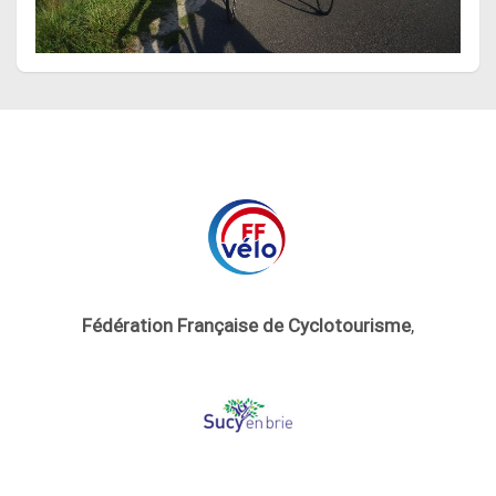
Fédération Française de Cyclotourisme
,