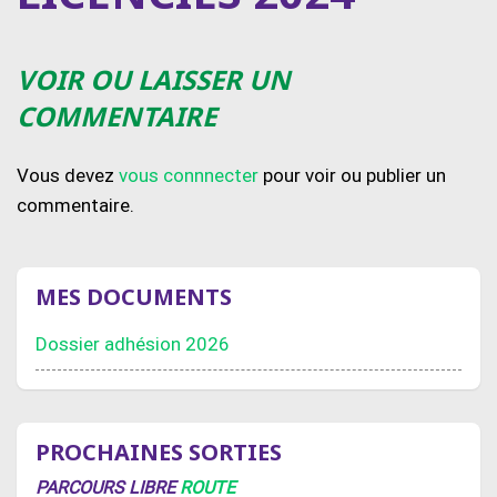
VOIR OU LAISSER UN
COMMENTAIRE
Vous devez
vous connnecter
pour voir ou publier un
commentaire.
MES DOCUMENTS
Dossier adhésion 2026
PROCHAINES SORTIES
PARCOURS LIBRE
ROUTE