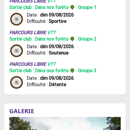
PARCOURS LIBRE
VTT
Sortie club : Dans nos forêts
: Groupe 1
Date :
dim 09/08/2026
Difficulté :
Sportive
PARCOURS LIBRE
VTT
Sortie club : Dans nos forêts
: Groupe 2
Date :
dim 09/08/2026
Difficulté :
Soutenue
PARCOURS LIBRE
VTT
Sortie club : Dans nos forêts
: Groupe 3
Date :
dim 09/08/2026
Difficulté :
Détente
GALERIE