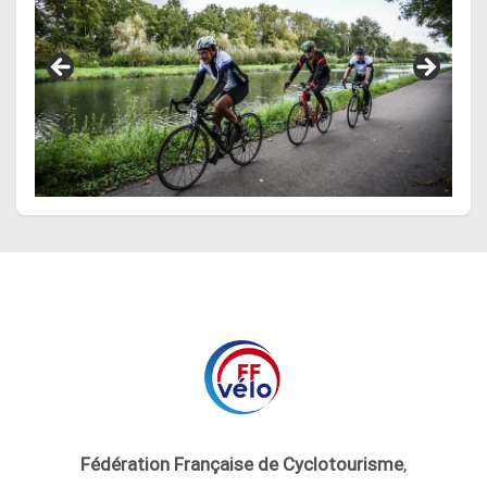
Fédération Française de Cyclotourisme
,