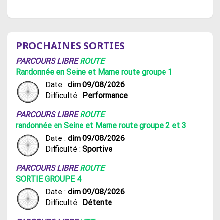
PROCHAINES SORTIES
PARCOURS LIBRE
ROUTE
Randonnée en Seine et Marne route groupe 1
Date :
dim 09/08/2026
Difficulté :
Performance
PARCOURS LIBRE
ROUTE
randonnée en Seine et Marne route groupe 2 et 3
Date :
dim 09/08/2026
Difficulté :
Sportive
PARCOURS LIBRE
ROUTE
SORTIE GROUPE 4
Date :
dim 09/08/2026
Difficulté :
Détente