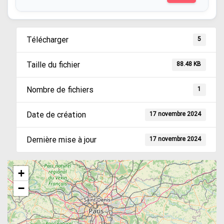
Télécharger
5
Taille du fichier
88.48 KB
Nombre de fichiers
1
Date de création
17 novembre 2024
Dernière mise à jour
17 novembre 2024
+
−