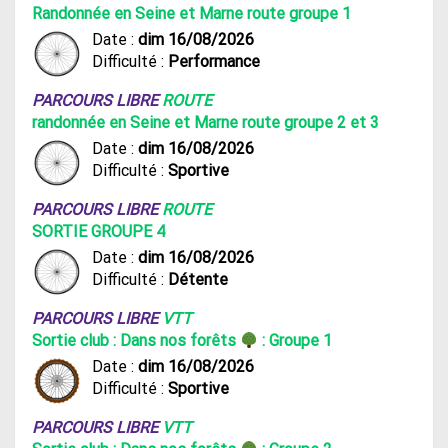
Randonnée en Seine et Marne route groupe 1
Date :
dim 16/08/2026
Difficulté :
Performance
PARCOURS LIBRE
ROUTE
randonnée en Seine et Marne route groupe 2 et 3
Date :
dim 16/08/2026
Difficulté :
Sportive
PARCOURS LIBRE
ROUTE
SORTIE GROUPE 4
Date :
dim 16/08/2026
Difficulté :
Détente
PARCOURS LIBRE
VTT
Sortie club : Dans nos forêts
: Groupe 1
Date :
dim 16/08/2026
Difficulté :
Sportive
PARCOURS LIBRE
VTT