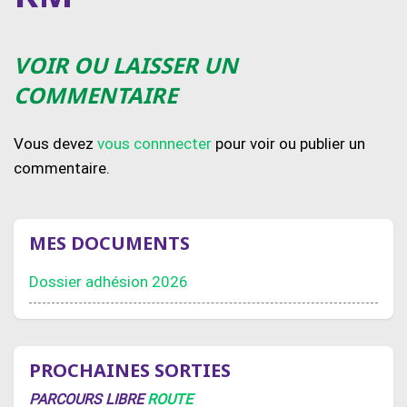
VOIR OU LAISSER UN
COMMENTAIRE
Vous devez
vous connnecter
pour voir ou publier un
commentaire.
MES DOCUMENTS
Dossier adhésion 2026
PROCHAINES SORTIES
PARCOURS LIBRE
ROUTE