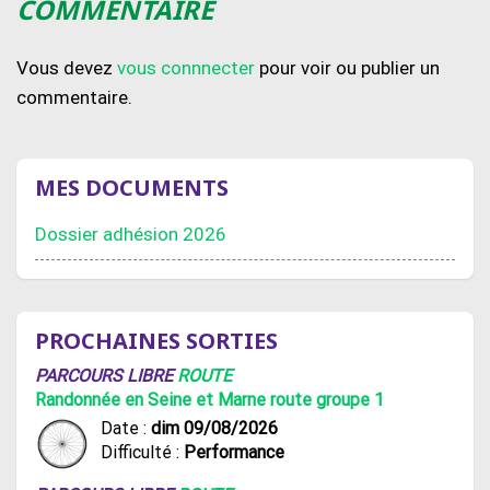
COMMENTAIRE
Vous devez
vous connnecter
pour voir ou publier un
commentaire.
MES DOCUMENTS
Dossier adhésion 2026
PROCHAINES SORTIES
PARCOURS LIBRE
ROUTE
Randonnée en Seine et Marne route groupe 1
Date :
dim 09/08/2026
Difficulté :
Performance