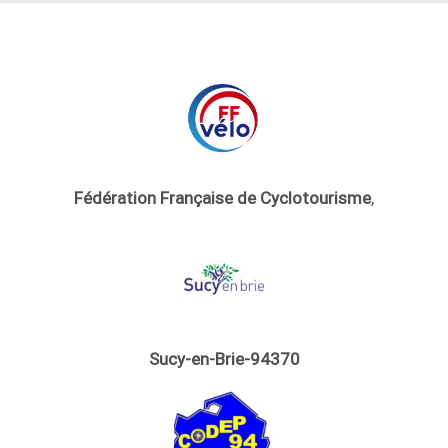
Fédération Française de Cyclotourisme
,
Sucy-en-Brie-94370