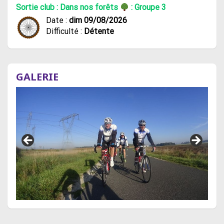
Sortie club : Dans nos forêts
: Groupe 3
Date :
dim 09/08/2026
Difficulté :
Détente
GALERIE