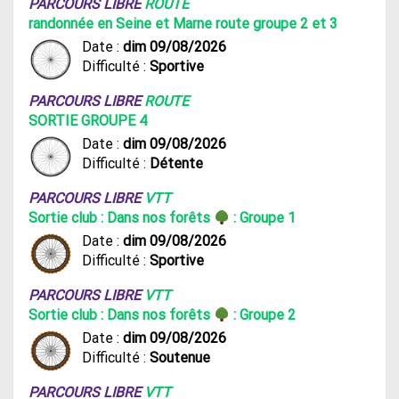
PARCOURS LIBRE
ROUTE
randonnée en Seine et Marne route groupe 2 et 3
Date :
dim 09/08/2026
Difficulté :
Sportive
PARCOURS LIBRE
ROUTE
SORTIE GROUPE 4
Date :
dim 09/08/2026
Difficulté :
Détente
PARCOURS LIBRE
VTT
Sortie club : Dans nos forêts
: Groupe 1
Date :
dim 09/08/2026
Difficulté :
Sportive
PARCOURS LIBRE
VTT
Sortie club : Dans nos forêts
: Groupe 2
Date :
dim 09/08/2026
Difficulté :
Soutenue
PARCOURS LIBRE
VTT