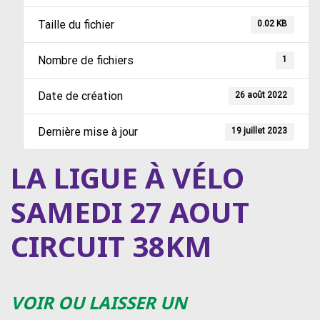
Taille du fichier
0.02 KB
Nombre de fichiers
1
Date de création
26 août 2022
Dernière mise à jour
19 juillet 2023
LA LIGUE À VÉLO
SAMEDI 27 AOUT
CIRCUIT 38KM
VOIR OU LAISSER UN