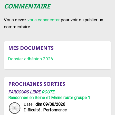
COMMENTAIRE
Vous devez
vous connnecter
pour voir ou publier un
commentaire.
MES DOCUMENTS
Dossier adhésion 2026
PROCHAINES SORTIES
PARCOURS LIBRE
ROUTE
Randonnée en Seine et Marne route groupe 1
Date :
dim 09/08/2026
Difficulté :
Performance