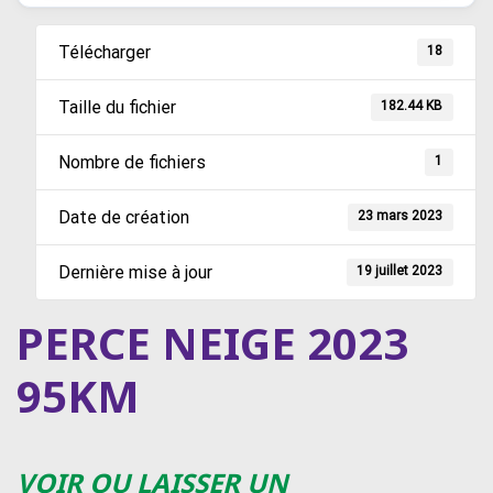
Télécharger
18
Taille du fichier
182.44 KB
Nombre de fichiers
1
Date de création
23 mars 2023
Dernière mise à jour
19 juillet 2023
PERCE NEIGE 2023
95KM
VOIR OU LAISSER UN