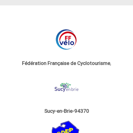
Fédération Française de Cyclotourisme
,
Sucy-en-Brie-94370