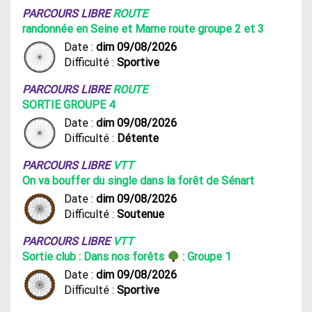
PARCOURS LIBRE
ROUTE
randonnée en Seine et Marne route groupe 2 et 3
Date :
dim 09/08/2026
Difficulté :
Sportive
PARCOURS LIBRE
ROUTE
SORTIE GROUPE 4
Date :
dim 09/08/2026
Difficulté :
Détente
PARCOURS LIBRE
VTT
On va bouffer du single dans la forêt de Sénart
Date :
dim 09/08/2026
Difficulté :
Soutenue
PARCOURS LIBRE
VTT
Sortie club : Dans nos forêts
: Groupe 1
Date :
dim 09/08/2026
Difficulté :
Sportive