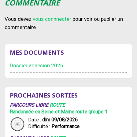
COMMENTAIRE
Vous devez
vous connnecter
pour voir ou publier un
commentaire.
MES DOCUMENTS
Dossier adhésion 2026
PROCHAINES SORTIES
PARCOURS LIBRE
ROUTE
Randonnée en Seine et Marne route groupe 1
Date :
dim 09/08/2026
Difficulté :
Performance