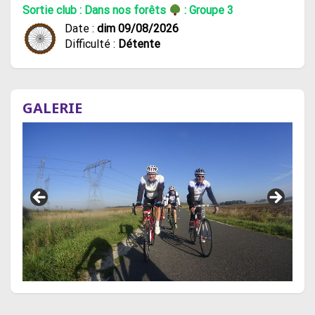
Sortie club : Dans nos forêts
: Groupe 3
Date :
dim 09/08/2026
Difficulté :
Détente
GALERIE