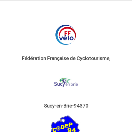
Fédération Française de Cyclotourisme
,
Sucy-en-Brie-94370