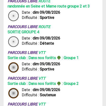
PARCOURS LIBRE
ROUTE
randonnée en Seine et Marne route groupe 2 et 3
Date :
dim 09/08/2026
Difficulté :
Sportive
PARCOURS LIBRE
ROUTE
SORTIE GROUPE 4
Date :
dim 09/08/2026
Difficulté :
Détente
PARCOURS LIBRE
VTT
Sortie club : Dans nos forêts
: Groupe 1
Date :
dim 09/08/2026
Difficulté :
Sportive
PARCOURS LIBRE
VTT
Sortie club : Dans nos forêts
: Groupe 2
Date :
dim 09/08/2026
Difficulté :
Soutenue
PARCOURS LIBRE
VTT