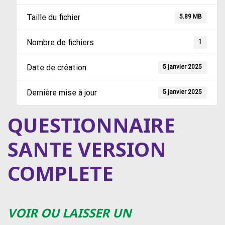
Taille du fichier
5.89 MB
Nombre de fichiers
1
Date de création
5 janvier 2025
Dernière mise à jour
5 janvier 2025
QUESTIONNAIRE
SANTE VERSION
COMPLETE
VOIR OU LAISSER UN