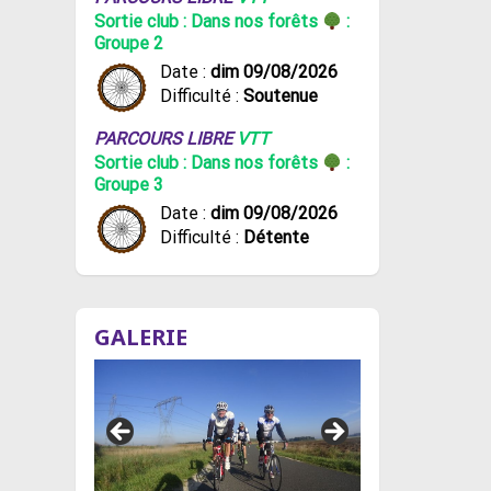
Sortie club : Dans nos forêts
:
Groupe 2
Date :
dim 09/08/2026
Difficulté :
Soutenue
PARCOURS LIBRE
VTT
Sortie club : Dans nos forêts
:
Groupe 3
Date :
dim 09/08/2026
Difficulté :
Détente
GALERIE