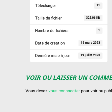
Télécharger
11
Taille du fichier
325.06 KB
Nombre de fichiers
1
Date de création
16 mars 2023
Dernière mise à jour
19 juillet 2023
VOIR OU LAISSER UN COMM
Vous devez
vous connnecter
pour voir ou pub