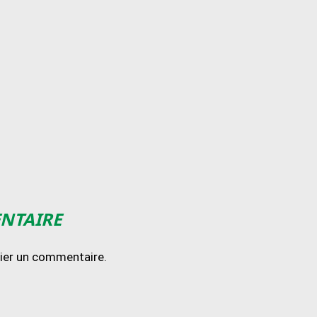
ENTAIRE
lier un commentaire.