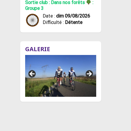
Sortie club : Dans nos forêts
:
Groupe 3
Date :
dim 09/08/2026
Difficulté :
Détente
GALERIE