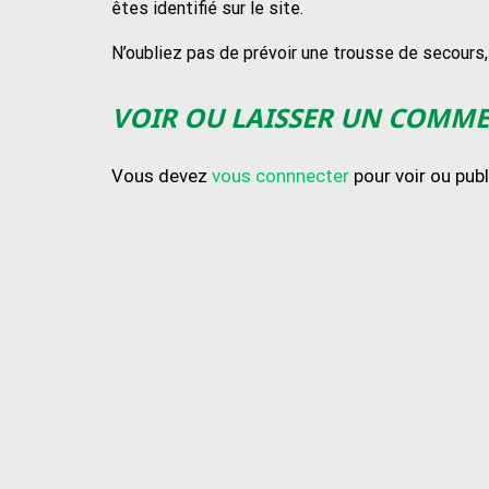
êtes identifié sur le site.
N’oubliez pas de prévoir une trousse de secours
VOIR OU LAISSER UN COMM
Vous devez
vous connnecter
pour voir ou pub