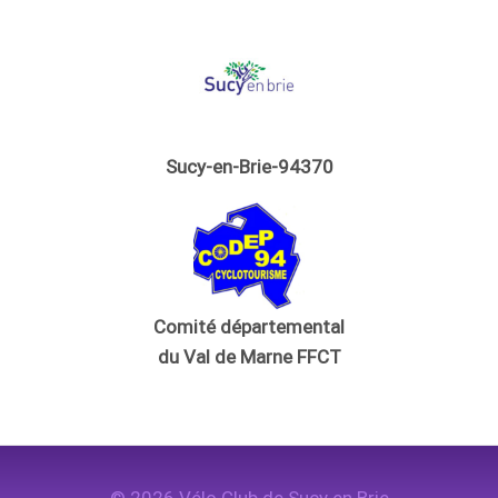
Sucy-en-Brie-94370
Comité départemental
du Val de Marne FFCT