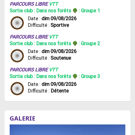
PARCOURS LIBRE
VTT
Sortie club : Dans nos forêts
: Groupe 1
Date :
dim 09/08/2026
Difficulté :
Sportive
PARCOURS LIBRE
VTT
Sortie club : Dans nos forêts
: Groupe 2
Date :
dim 09/08/2026
Difficulté :
Soutenue
PARCOURS LIBRE
VTT
Sortie club : Dans nos forêts
: Groupe 3
Date :
dim 09/08/2026
Difficulté :
Détente
GALERIE