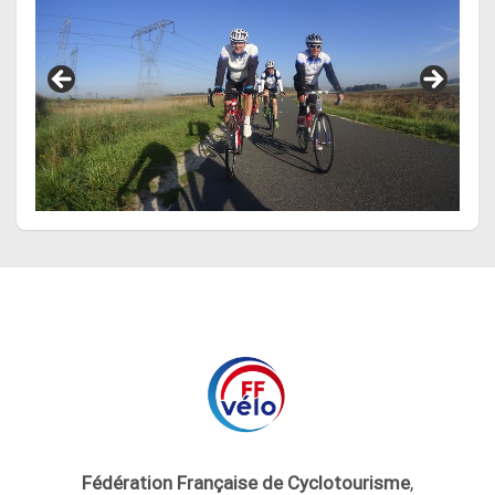
Fédération Française de Cyclotourisme
,