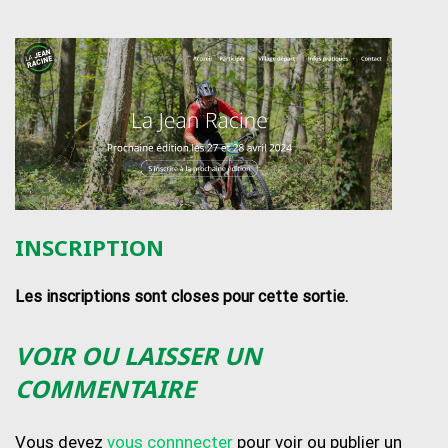
INSCRIPTION
Les inscriptions sont closes pour cette sortie.
VOIR OU LAISSER UN
COMMENTAIRE
Vous devez
vous connnecter
pour voir ou publier un