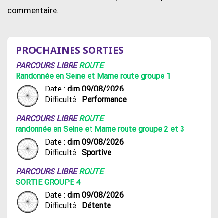
commentaire.
PROCHAINES SORTIES
PARCOURS LIBRE
ROUTE
Randonnée en Seine et Marne route groupe 1
Date :
dim 09/08/2026
Difficulté :
Performance
PARCOURS LIBRE
ROUTE
randonnée en Seine et Marne route groupe 2 et 3
Date :
dim 09/08/2026
Difficulté :
Sportive
PARCOURS LIBRE
ROUTE
SORTIE GROUPE 4
Date :
dim 09/08/2026
Difficulté :
Détente