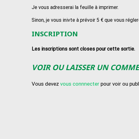
Je vous adresserai la feuille à imprimer.
Sinon, je vous inivte à prévoir 5 € que vous rég
INSCRIPTION
Les inscriptions sont closes pour cette sortie.
VOIR OU LAISSER UN COMM
Vous devez
vous connnecter
pour voir ou pub