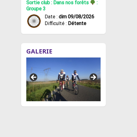
Sortie club : Dans nos forêts
:
Groupe 3
Date :
dim 09/08/2026
Difficulté :
Détente
GALERIE