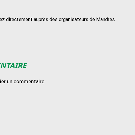
lerez directement auprès des organisateurs de Mandres
ENTAIRE
lier un commentaire.