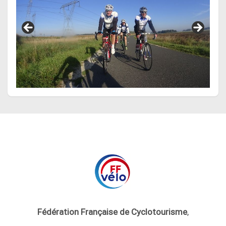
Fédération Française de Cyclotourisme
,