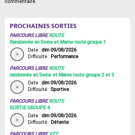
commentaire.
PROCHAINES SORTIES
PARCOURS LIBRE
ROUTE
Randonnée en Seine et Marne route groupe 1
Date :
dim 09/08/2026
Difficulté :
Performance
PARCOURS LIBRE
ROUTE
randonnée en Seine et Marne route groupe 2 et 3
Date :
dim 09/08/2026
Difficulté :
Sportive
PARCOURS LIBRE
ROUTE
SORTIE GROUPE 4
Date :
dim 09/08/2026
Difficulté :
Détente
PARCOURS LIBRE
VTT