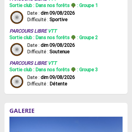
Sortie club : Dans nos forêts
: Groupe 1
Date :
dim 09/08/2026
Difficulté :
Sportive
PARCOURS LIBRE
VTT
Sortie club : Dans nos forêts
: Groupe 2
Date :
dim 09/08/2026
Difficulté :
Soutenue
PARCOURS LIBRE
VTT
Sortie club : Dans nos forêts
: Groupe 3
Date :
dim 09/08/2026
Difficulté :
Détente
GALERIE