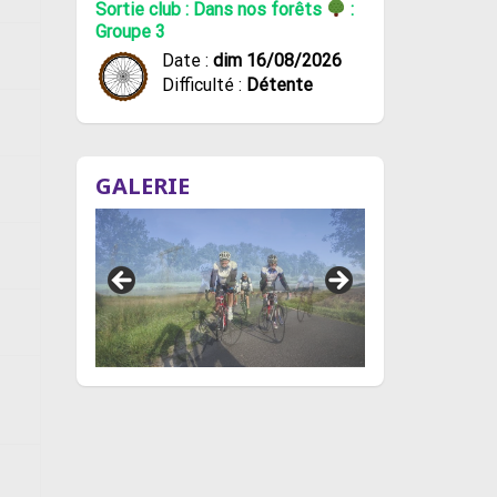
Sortie club : Dans nos forêts
:
Groupe 3
Date :
dim 16/08/2026
Difficulté :
Détente
GALERIE