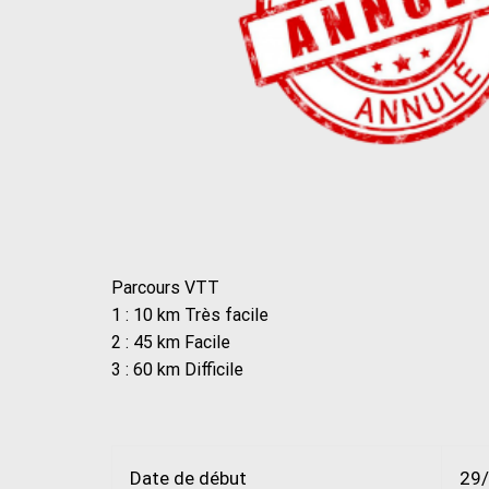
Parcours VTT
1 : 10 km Très facile
2 : 45 km Facile
3 : 60 km Difficile
Date de début
29