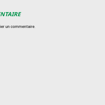
ENTAIRE
lier un commentaire.