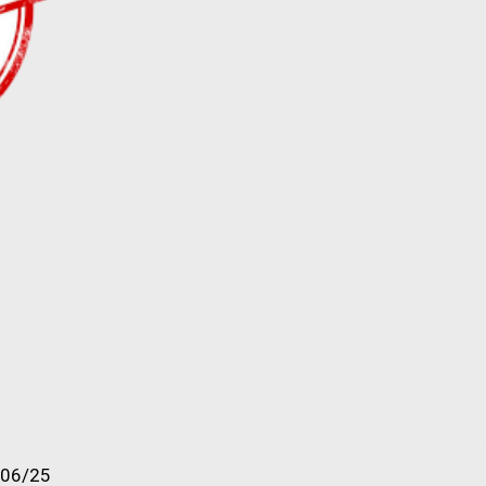
/06/25