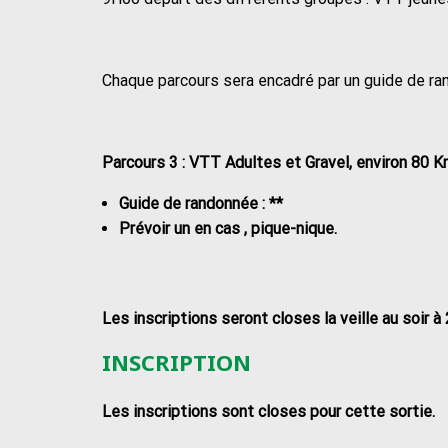
Chaque parcours sera encadré par un guide de ra
Parcours 3 : VTT Adultes et Gravel, environ 80 K
Guide de randonnée : **
Prévoir un en cas , pique-nique.
Les inscriptions seront closes la veille au soir à
INSCRIPTION
Les inscriptions sont closes pour cette sortie.