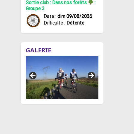
Sortie club : Dans nos forêts
:
Groupe 3
Date :
dim 09/08/2026
Difficulté :
Détente
GALERIE