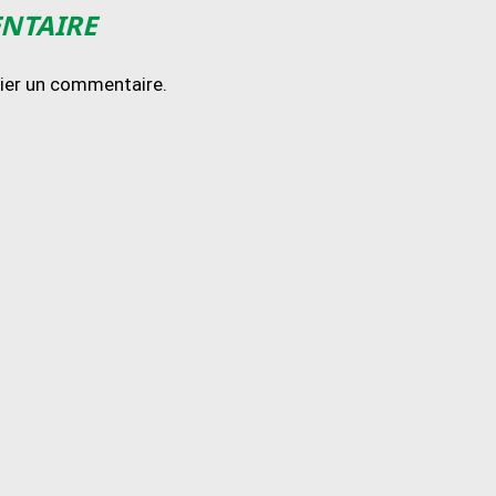
ENTAIRE
lier un commentaire.