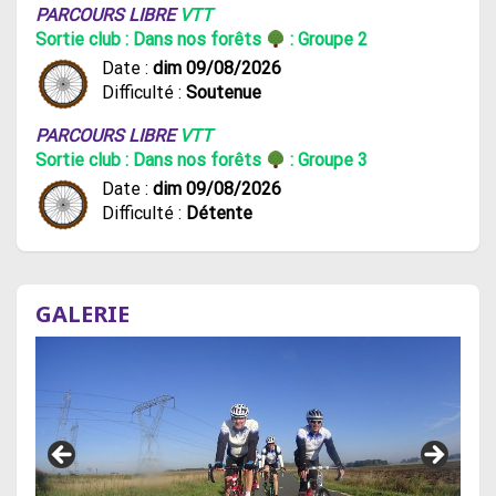
PARCOURS LIBRE
VTT
Sortie club : Dans nos forêts
: Groupe 2
Date :
dim 09/08/2026
Difficulté :
Soutenue
PARCOURS LIBRE
VTT
Sortie club : Dans nos forêts
: Groupe 3
Date :
dim 09/08/2026
Difficulté :
Détente
GALERIE