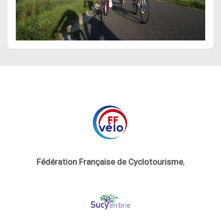
Fédération Française de Cyclotourisme
,