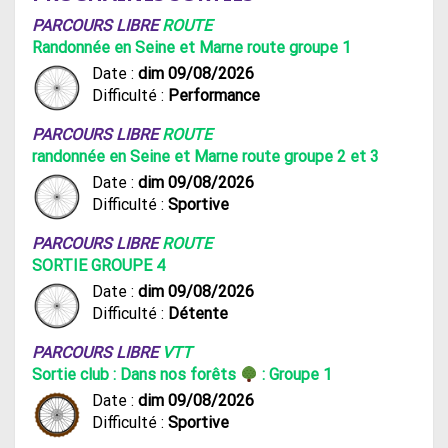
PARCOURS LIBRE
ROUTE
Randonnée en Seine et Marne route groupe 1
Date :
dim 09/08/2026
Difficulté :
Performance
PARCOURS LIBRE
ROUTE
randonnée en Seine et Marne route groupe 2 et 3
Date :
dim 09/08/2026
Difficulté :
Sportive
PARCOURS LIBRE
ROUTE
SORTIE GROUPE 4
Date :
dim 09/08/2026
Difficulté :
Détente
PARCOURS LIBRE
VTT
Sortie club : Dans nos forêts
: Groupe 1
Date :
dim 09/08/2026
Difficulté :
Sportive