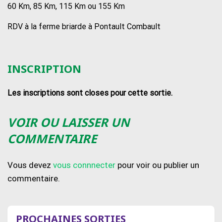
60 Km, 85 Km, 115 Km ou 155 Km
RDV à la ferme briarde à Pontault Combault
INSCRIPTION
Les inscriptions sont closes pour cette sortie.
VOIR OU LAISSER UN
COMMENTAIRE
Vous devez
vous connnecter
pour voir ou publier un
commentaire.
PROCHAINES SORTIES