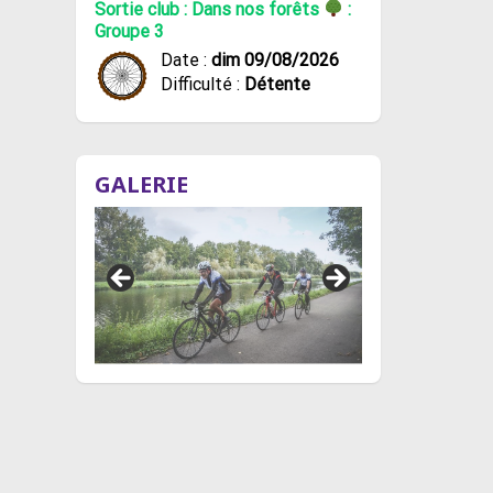
Sortie club : Dans nos forêts
:
Groupe 3
Date :
dim 09/08/2026
Difficulté :
Détente
GALERIE