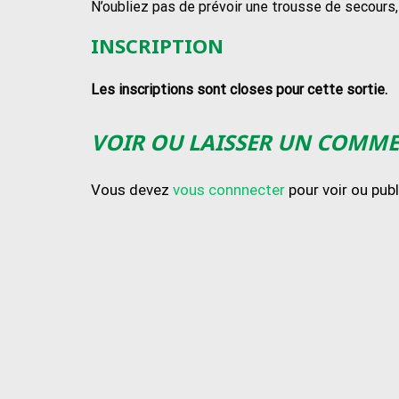
N’oubliez pas de prévoir une trousse de secours
INSCRIPTION
Les inscriptions sont closes pour cette sortie.
VOIR OU LAISSER UN COMM
Vous devez
vous connnecter
pour voir ou pub