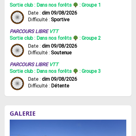
Sortie club : Dans nos forêts
: Groupe 1
Date :
dim 09/08/2026
Difficulté :
Sportive
PARCOURS LIBRE
VTT
Sortie club : Dans nos forêts
: Groupe 2
Date :
dim 09/08/2026
Difficulté :
Soutenue
PARCOURS LIBRE
VTT
Sortie club : Dans nos forêts
: Groupe 3
Date :
dim 09/08/2026
Difficulté :
Détente
GALERIE