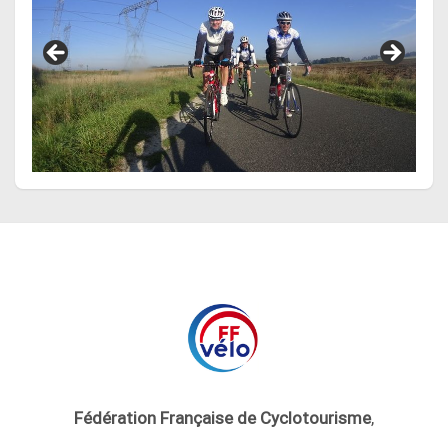
Fédération Française de Cyclotourisme
,