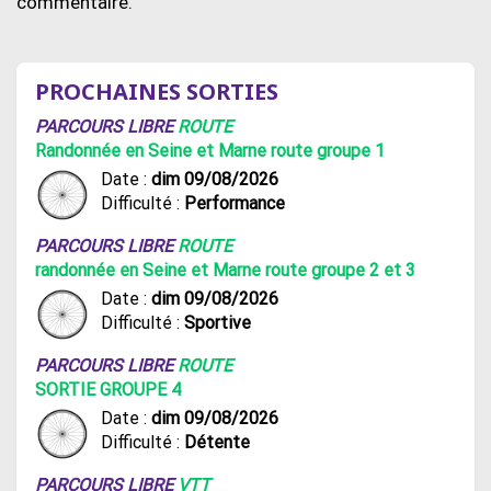
commentaire.
PROCHAINES SORTIES
PARCOURS LIBRE
ROUTE
Randonnée en Seine et Marne route groupe 1
Date :
dim 09/08/2026
Difficulté :
Performance
PARCOURS LIBRE
ROUTE
randonnée en Seine et Marne route groupe 2 et 3
Date :
dim 09/08/2026
Difficulté :
Sportive
PARCOURS LIBRE
ROUTE
SORTIE GROUPE 4
Date :
dim 09/08/2026
Difficulté :
Détente
PARCOURS LIBRE
VTT