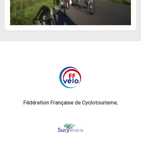
Fédération Française de Cyclotourisme
,