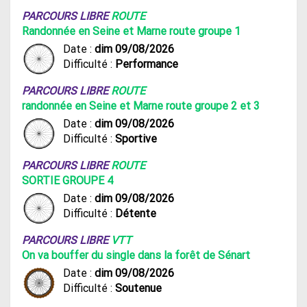
PARCOURS LIBRE
ROUTE
Randonnée en Seine et Marne route groupe 1
Date :
dim 09/08/2026
Difficulté :
Performance
PARCOURS LIBRE
ROUTE
randonnée en Seine et Marne route groupe 2 et 3
Date :
dim 09/08/2026
Difficulté :
Sportive
PARCOURS LIBRE
ROUTE
SORTIE GROUPE 4
Date :
dim 09/08/2026
Difficulté :
Détente
PARCOURS LIBRE
VTT
On va bouffer du single dans la forêt de Sénart
Date :
dim 09/08/2026
Difficulté :
Soutenue