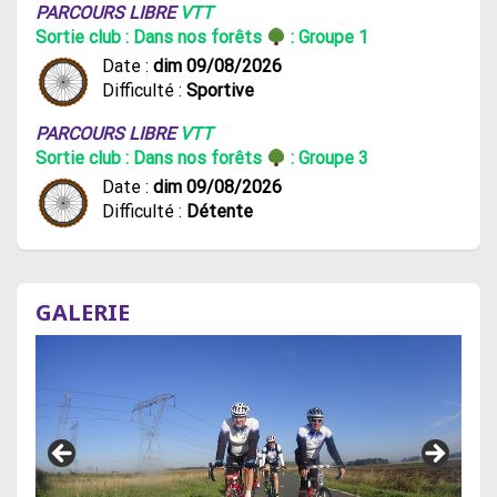
PARCOURS LIBRE
VTT
Sortie club : Dans nos forêts
: Groupe 1
Date :
dim 09/08/2026
Difficulté :
Sportive
PARCOURS LIBRE
VTT
Sortie club : Dans nos forêts
: Groupe 3
Date :
dim 09/08/2026
Difficulté :
Détente
GALERIE