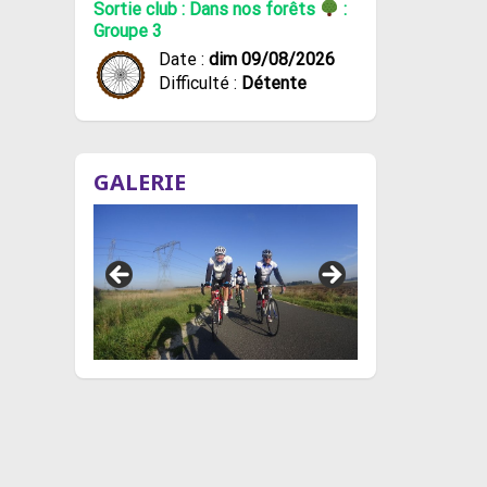
Sortie club : Dans nos forêts
:
Groupe 3
Date :
dim 09/08/2026
Difficulté :
Détente
GALERIE