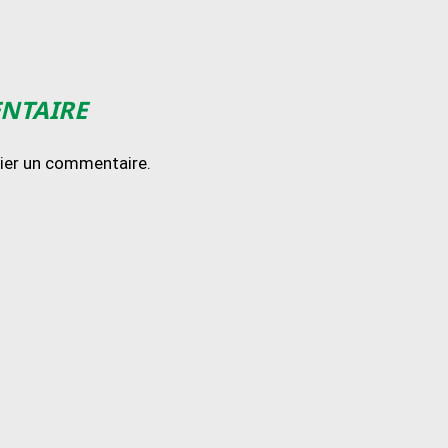
ENTAIRE
lier un commentaire.