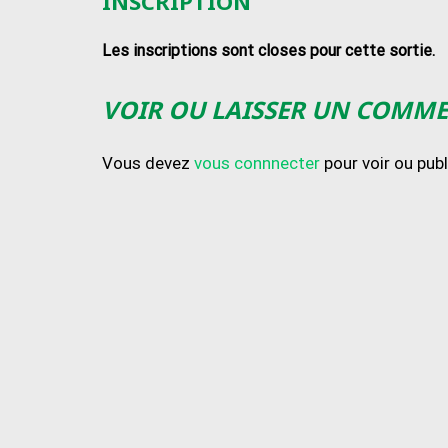
INSCRIPTION
Les inscriptions sont closes pour cette sortie.
VOIR OU LAISSER UN COMM
Vous devez
vous connnecter
pour voir ou pub