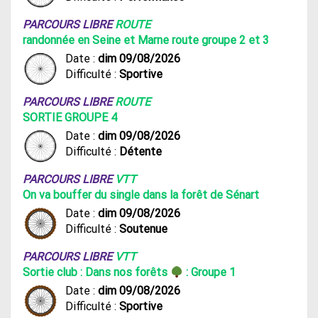
PARCOURS LIBRE
ROUTE
randonnée en Seine et Marne route groupe 2 et 3
Date :
dim 09/08/2026
Difficulté :
Sportive
PARCOURS LIBRE
ROUTE
SORTIE GROUPE 4
Date :
dim 09/08/2026
Difficulté :
Détente
PARCOURS LIBRE
VTT
On va bouffer du single dans la forêt de Sénart
Date :
dim 09/08/2026
Difficulté :
Soutenue
PARCOURS LIBRE
VTT
Sortie club : Dans nos forêts
: Groupe 1
Date :
dim 09/08/2026
Difficulté :
Sportive