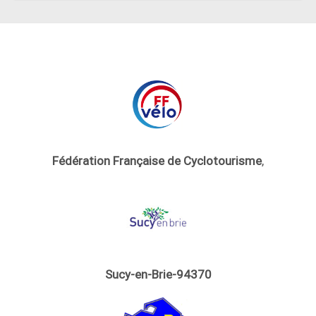
Fédération Française de Cyclotourisme
,
Sucy-en-Brie-94370