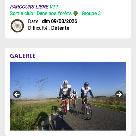
PARCOURS LIBRE
VTT
Sortie club : Dans nos forêts
: Groupe 3
Date :
dim 09/08/2026
Difficulté :
Détente
GALERIE