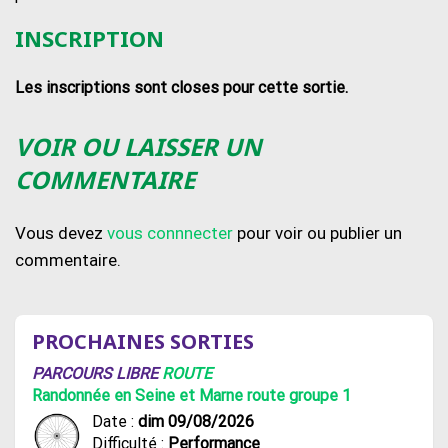
INSCRIPTION
Les inscriptions sont closes pour cette sortie.
VOIR OU LAISSER UN
COMMENTAIRE
Vous devez
vous connnecter
pour voir ou publier un
commentaire.
PROCHAINES SORTIES
PARCOURS LIBRE
ROUTE
Randonnée en Seine et Marne route groupe 1
Date :
dim 09/08/2026
Difficulté :
Performance