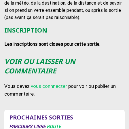
de la météo, de la destination, de la distance et de savoir
si on prend un verre ensemble pendant, ou après la sortie
(pas avant ça serait pas raisonnable).
INSCRIPTION
Les inscriptions sont closes pour cette sortie.
VOIR OU LAISSER UN
COMMENTAIRE
Vous devez
vous connnecter
pour voir ou publier un
commentaire.
PROCHAINES SORTIES
PARCOURS LIBRE
ROUTE