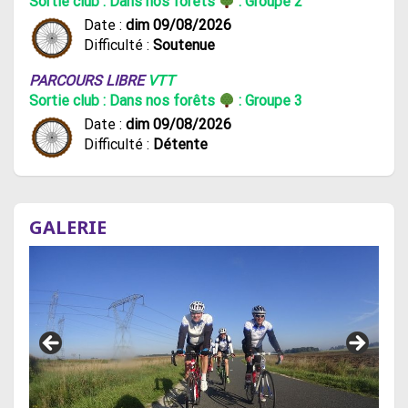
Sortie club : Dans nos forêts
: Groupe 2
Date :
dim 09/08/2026
Difficulté :
Soutenue
PARCOURS LIBRE
VTT
Sortie club : Dans nos forêts
: Groupe 3
Date :
dim 09/08/2026
Difficulté :
Détente
GALERIE