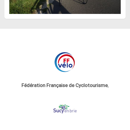
Fédération Française de Cyclotourisme
,