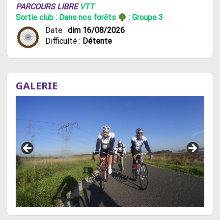
PARCOURS LIBRE
VTT
Sortie club : Dans nos forêts
: Groupe 3
Date :
dim 16/08/2026
Difficulté :
Détente
GALERIE