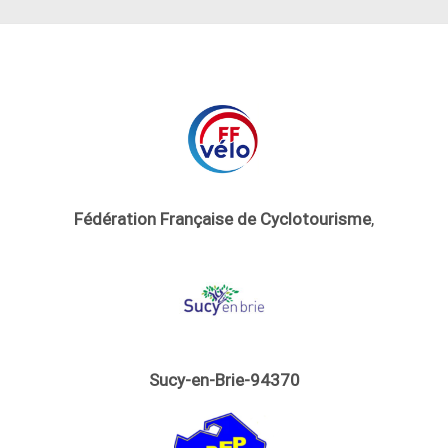
Fédération Française de Cyclotourisme
,
Sucy-en-Brie-94370