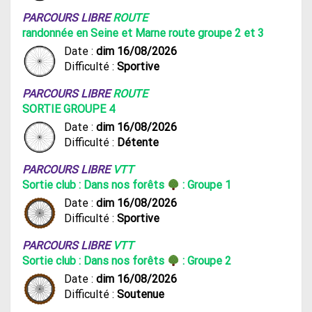
PARCOURS LIBRE
ROUTE
randonnée en Seine et Marne route groupe 2 et 3
Date :
dim 16/08/2026
Difficulté :
Sportive
PARCOURS LIBRE
ROUTE
SORTIE GROUPE 4
Date :
dim 16/08/2026
Difficulté :
Détente
PARCOURS LIBRE
VTT
Sortie club : Dans nos forêts
: Groupe 1
Date :
dim 16/08/2026
Difficulté :
Sportive
PARCOURS LIBRE
VTT
Sortie club : Dans nos forêts
: Groupe 2
Date :
dim 16/08/2026
Difficulté :
Soutenue