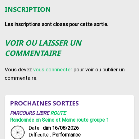
INSCRIPTION
Les inscriptions sont closes pour cette sortie.
VOIR OU LAISSER UN
COMMENTAIRE
Vous devez
vous connnecter
pour voir ou publier un
commentaire.
PROCHAINES SORTIES
PARCOURS LIBRE
ROUTE
Randonnée en Seine et Marne route groupe 1
Date :
dim 16/08/2026
Difficulté :
Performance