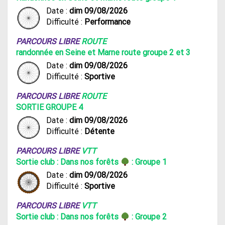
Date :
dim 09/08/2026
Difficulté :
Performance
PARCOURS LIBRE
ROUTE
randonnée en Seine et Marne route groupe 2 et 3
Date :
dim 09/08/2026
Difficulté :
Sportive
PARCOURS LIBRE
ROUTE
SORTIE GROUPE 4
Date :
dim 09/08/2026
Difficulté :
Détente
PARCOURS LIBRE
VTT
Sortie club : Dans nos forêts
: Groupe 1
Date :
dim 09/08/2026
Difficulté :
Sportive
PARCOURS LIBRE
VTT
Sortie club : Dans nos forêts
: Groupe 2