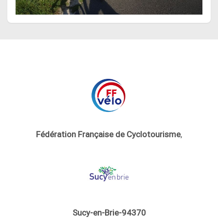
Fédération Française de Cyclotourisme
,
Sucy-en-Brie-94370