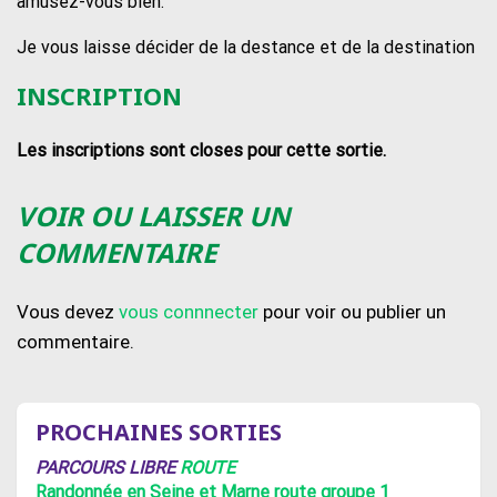
amusez-vous bien.
Je vous laisse décider de la destance et de la destination
INSCRIPTION
Les inscriptions sont closes pour cette sortie.
VOIR OU LAISSER UN
COMMENTAIRE
Vous devez
vous connnecter
pour voir ou publier un
commentaire.
PROCHAINES SORTIES
PARCOURS LIBRE
ROUTE
Randonnée en Seine et Marne route groupe 1