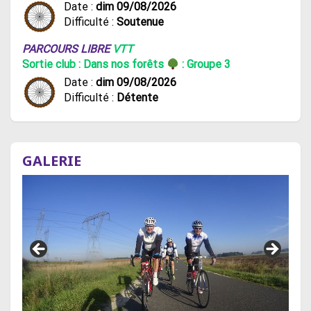
Date :
dim 09/08/2026
Difficulté :
Soutenue
PARCOURS LIBRE
VTT
Sortie club : Dans nos forêts
: Groupe 3
Date :
dim 09/08/2026
Difficulté :
Détente
GALERIE