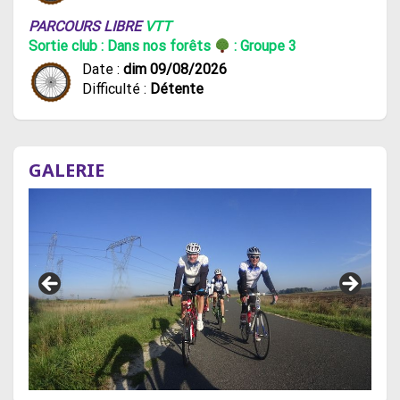
PARCOURS LIBRE
VTT
Sortie club : Dans nos forêts
: Groupe 3
Date :
dim 09/08/2026
Difficulté :
Détente
GALERIE