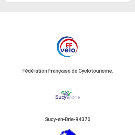
Fédération Française de Cyclotourisme
,
Sucy-en-Brie-94370