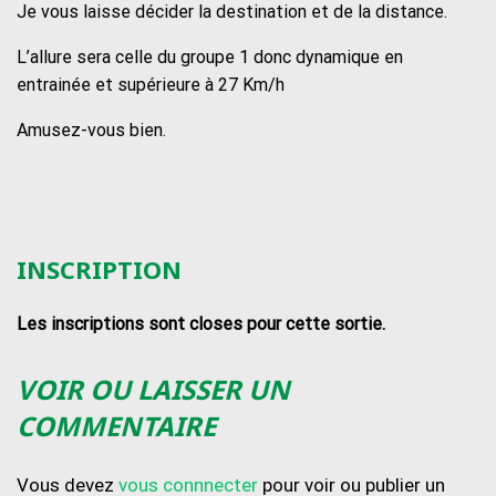
Je vous laisse décider la destination et de la distance.
L’allure sera celle du groupe 1 donc dynamique en
entrainée et supérieure à 27 Km/h
Amusez-vous bien.
INSCRIPTION
Les inscriptions sont closes pour cette sortie.
VOIR OU LAISSER UN
COMMENTAIRE
Vous devez
vous connnecter
pour voir ou publier un