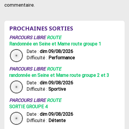
commentaire.
PROCHAINES SORTIES
PARCOURS LIBRE
ROUTE
Randonnée en Seine et Marne route groupe 1
Date :
dim 09/08/2026
Difficulté :
Performance
PARCOURS LIBRE
ROUTE
randonnée en Seine et Marne route groupe 2 et 3
Date :
dim 09/08/2026
Difficulté :
Sportive
PARCOURS LIBRE
ROUTE
SORTIE GROUPE 4
Date :
dim 09/08/2026
Difficulté :
Détente