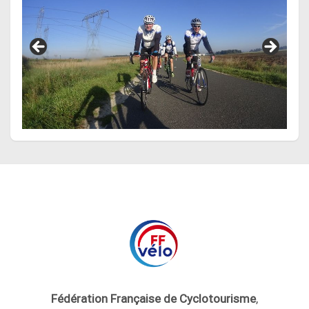
Fédération Française de Cyclotourisme
,