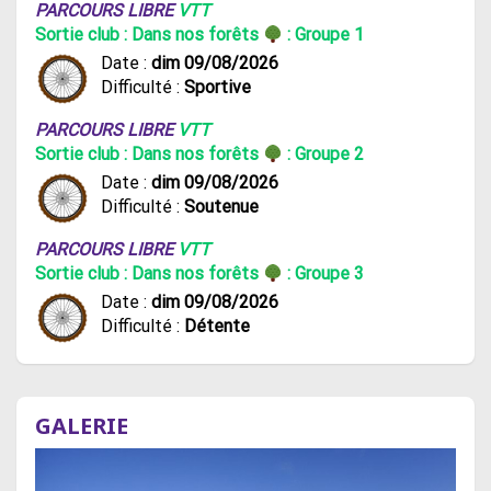
PARCOURS LIBRE
VTT
Sortie club : Dans nos forêts
: Groupe 1
Date :
dim 09/08/2026
Difficulté :
Sportive
PARCOURS LIBRE
VTT
Sortie club : Dans nos forêts
: Groupe 2
Date :
dim 09/08/2026
Difficulté :
Soutenue
PARCOURS LIBRE
VTT
Sortie club : Dans nos forêts
: Groupe 3
Date :
dim 09/08/2026
Difficulté :
Détente
GALERIE