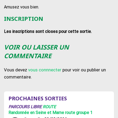
Amusez vous bien.
INSCRIPTION
Les inscriptions sont closes pour cette sortie.
VOIR OU LAISSER UN
COMMENTAIRE
Vous devez
vous connnecter
pour voir ou publier un
commentaire.
PROCHAINES SORTIES
PARCOURS LIBRE
ROUTE
Randonnée en Seine et Marne route groupe 1