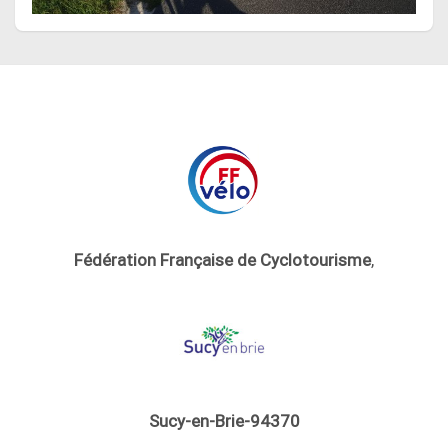
Fédération Française de Cyclotourisme
,
Sucy-en-Brie-94370