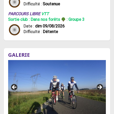
Difficulté :
Soutenue
PARCOURS LIBRE
VTT
Sortie club : Dans nos forêts
: Groupe 3
Date :
dim 09/08/2026
Difficulté :
Détente
GALERIE