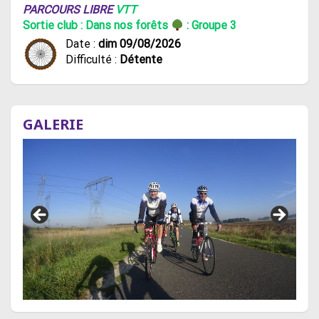
PARCOURS LIBRE
VTT
Sortie club : Dans nos forêts
: Groupe 3
Date :
dim 09/08/2026
Difficulté :
Détente
GALERIE