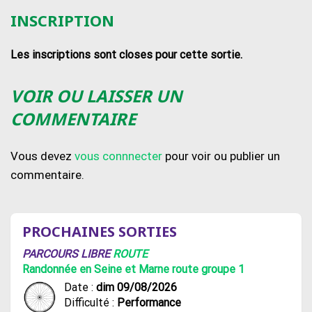
INSCRIPTION
Les inscriptions sont closes pour cette sortie.
VOIR OU LAISSER UN
COMMENTAIRE
Vous devez
vous connnecter
pour voir ou publier un
commentaire.
PROCHAINES SORTIES
PARCOURS LIBRE
ROUTE
Randonnée en Seine et Marne route groupe 1
Date :
dim 09/08/2026
Difficulté :
Performance