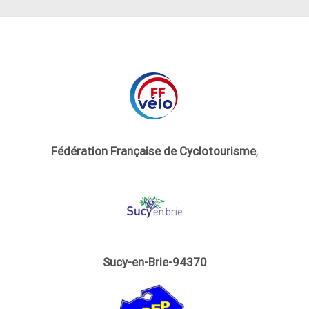
Fédération Française de Cyclotourisme
,
Sucy-en-Brie-94370