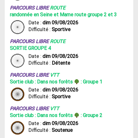
PARCOURS LIBRE
ROUTE
randonnée en Seine et Marne route groupe 2 et 3
Date :
dim 09/08/2026
Difficulté :
Sportive
PARCOURS LIBRE
ROUTE
SORTIE GROUPE 4
Date :
dim 09/08/2026
Difficulté :
Détente
PARCOURS LIBRE
VTT
Sortie club : Dans nos forêts
: Groupe 1
Date :
dim 09/08/2026
Difficulté :
Sportive
PARCOURS LIBRE
VTT
Sortie club : Dans nos forêts
: Groupe 2
Date :
dim 09/08/2026
Difficulté :
Soutenue