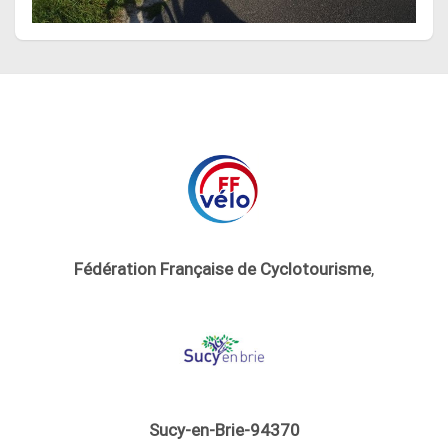
Fédération Française de Cyclotourisme
,
Sucy-en-Brie-94370