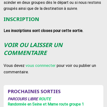
scinder en deux groupes dès le départ ou si nous restons
groupés ainsi que de la destination à suivre.
INSCRIPTION
Les inscriptions sont closes pour cette sortie.
VOIR OU LAISSER UN
COMMENTAIRE
Vous devez
vous connnecter
pour voir ou publier un
commentaire.
PROCHAINES SORTIES
PARCOURS LIBRE
ROUTE
Randonnée en Seine et Marne route groupe 1