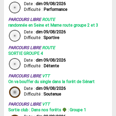
Date :
dim 09/08/2026
Difficulté :
Performance
PARCOURS LIBRE
ROUTE
randonnée en Seine et Marne route groupe 2 et 3
Date :
dim 09/08/2026
Difficulté :
Sportive
PARCOURS LIBRE
ROUTE
SORTIE GROUPE 4
Date :
dim 09/08/2026
Difficulté :
Détente
PARCOURS LIBRE
VTT
On va bouffer du single dans la forêt de Sénart
Date :
dim 09/08/2026
Difficulté :
Soutenue
PARCOURS LIBRE
VTT
Sortie club : Dans nos forêts
: Groupe 1