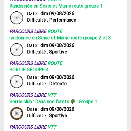
Randonnée en Seine et Marne route groupe 1
Date :
dim 09/08/2026
Difficulté :
Performance
PARCOURS LIBRE
ROUTE
randonnée en Seine et Marne route groupe 2 et 3
Date :
dim 09/08/2026
Difficulté :
Sportive
PARCOURS LIBRE
ROUTE
SORTIE GROUPE 4
Date :
dim 09/08/2026
Difficulté :
Détente
PARCOURS LIBRE
VTT
Sortie club : Dans nos forêts
: Groupe 1
Date :
dim 09/08/2026
Difficulté :
Sportive
PARCOURS LIBRE
VTT