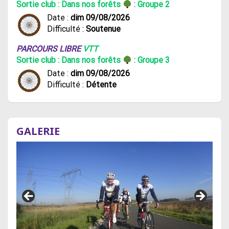
Sortie club : Dans nos forêts
: Groupe 2
Date :
dim 09/08/2026
Difficulté :
Soutenue
PARCOURS LIBRE
VTT
Sortie club : Dans nos forêts
: Groupe 3
Date :
dim 09/08/2026
Difficulté :
Détente
GALERIE