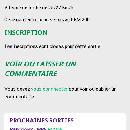
Vitesse de l’ordre de 25/27 Km/h
Certains d’entre nous serons au BRM 200
INSCRIPTION
Les inscriptions sont closes pour cette sortie.
VOIR OU LAISSER UN
COMMENTAIRE
Vous devez
vous connnecter
pour voir ou publier un
commentaire.
PROCHAINES SORTIES
PARCOURS LIBRE
ROUTE