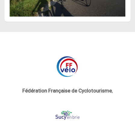
Fédération Française de Cyclotourisme
,