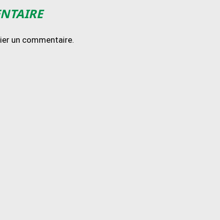
ENTAIRE
lier un commentaire.