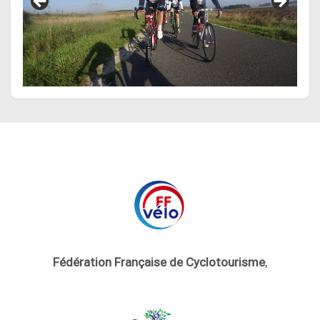
Fédération Française de Cyclotourisme
,