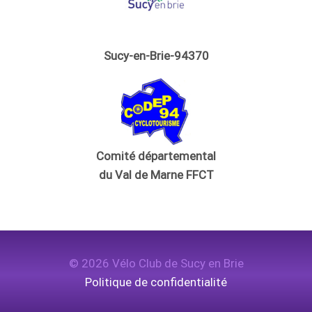
Sucy-en-Brie-94370
Comité départemental
du Val de Marne FFCT
© 2026 Vélo Club de Sucy en Brie
Politique de confidentialité