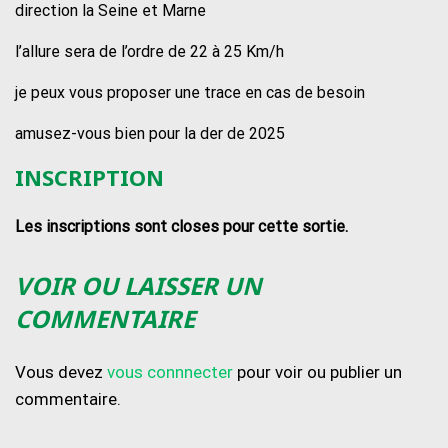
direction la Seine et Marne
l’allure sera de l’ordre de 22 à 25 Km/h
je peux vous proposer une trace en cas de besoin
amusez-vous bien pour la der de 2025
INSCRIPTION
Les inscriptions sont closes pour cette sortie.
VOIR OU LAISSER UN
COMMENTAIRE
Vous devez
vous connnecter
pour voir ou publier un
commentaire.