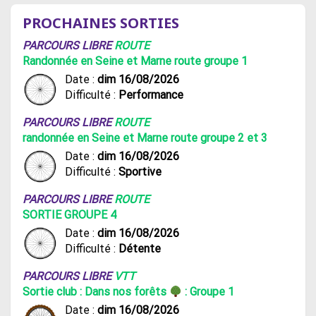
PROCHAINES SORTIES
PARCOURS LIBRE
ROUTE
Randonnée en Seine et Marne route groupe 1
Date :
dim 16/08/2026
Difficulté :
Performance
PARCOURS LIBRE
ROUTE
randonnée en Seine et Marne route groupe 2 et 3
Date :
dim 16/08/2026
Difficulté :
Sportive
PARCOURS LIBRE
ROUTE
SORTIE GROUPE 4
Date :
dim 16/08/2026
Difficulté :
Détente
PARCOURS LIBRE
VTT
Sortie club : Dans nos forêts
: Groupe 1
Date :
dim 16/08/2026