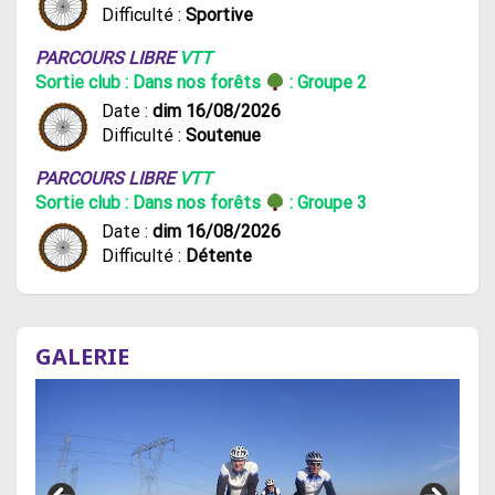
Difficulté :
Sportive
PARCOURS LIBRE
VTT
Sortie club : Dans nos forêts
: Groupe 2
Date :
dim 16/08/2026
Difficulté :
Soutenue
PARCOURS LIBRE
VTT
Sortie club : Dans nos forêts
: Groupe 3
Date :
dim 16/08/2026
Difficulté :
Détente
GALERIE