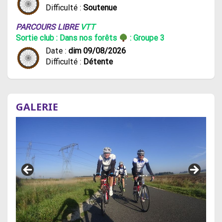
Difficulté :
Soutenue
PARCOURS LIBRE
VTT
Sortie club : Dans nos forêts
: Groupe 3
Date :
dim 09/08/2026
Difficulté :
Détente
GALERIE