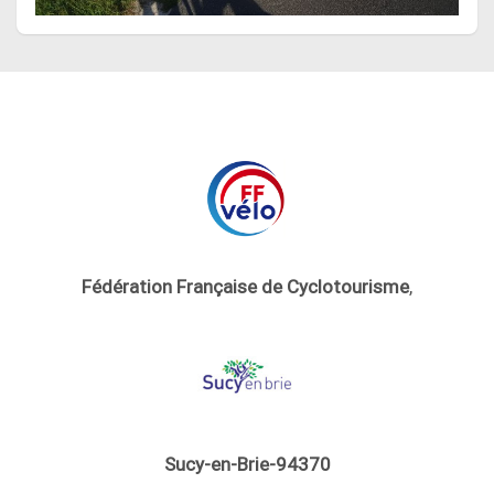
Fédération Française de Cyclotourisme
,
Sucy-en-Brie-94370