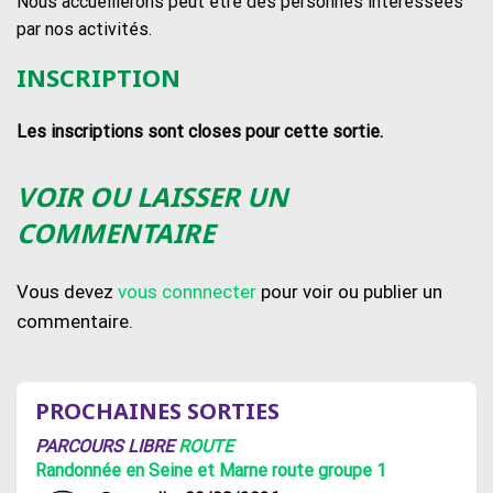
Nous accueillerons peut être des personnes intéressées
par nos activités.
INSCRIPTION
Les inscriptions sont closes pour cette sortie.
VOIR OU LAISSER UN
COMMENTAIRE
Vous devez
vous connnecter
pour voir ou publier un
commentaire.
PROCHAINES SORTIES
PARCOURS LIBRE
ROUTE
Randonnée en Seine et Marne route groupe 1