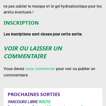
ne pas oublier le masque et le gel hydroalcoolique pour les
arrêts éventuels !
INSCRIPTION
Les inscriptions sont closes pour cette sortie.
VOIR OU LAISSER UN
COMMENTAIRE
Vous devez
vous connnecter
pour voir ou publier un
commentaire.
PROCHAINES SORTIES
PARCOURS LIBRE
ROUTE