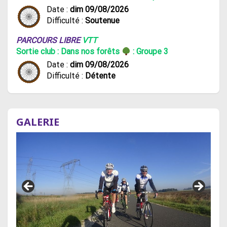
Date :
dim 09/08/2026
Difficulté :
Soutenue
PARCOURS LIBRE
VTT
Sortie club : Dans nos forêts
: Groupe 3
Date :
dim 09/08/2026
Difficulté :
Détente
GALERIE