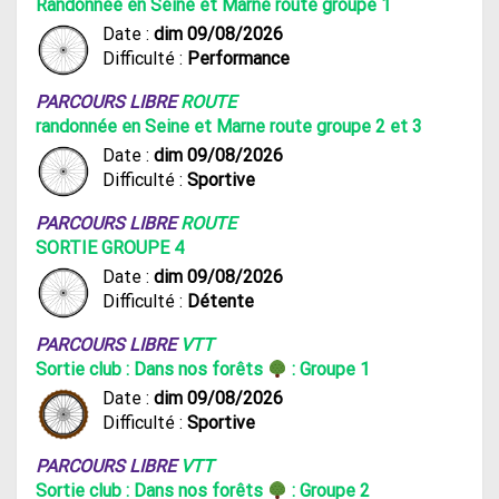
Randonnée en Seine et Marne route groupe 1
Date :
dim 09/08/2026
Difficulté :
Performance
PARCOURS LIBRE
ROUTE
randonnée en Seine et Marne route groupe 2 et 3
Date :
dim 09/08/2026
Difficulté :
Sportive
PARCOURS LIBRE
ROUTE
SORTIE GROUPE 4
Date :
dim 09/08/2026
Difficulté :
Détente
PARCOURS LIBRE
VTT
Sortie club : Dans nos forêts
: Groupe 1
Date :
dim 09/08/2026
Difficulté :
Sportive
PARCOURS LIBRE
VTT
Sortie club : Dans nos forêts
: Groupe 2