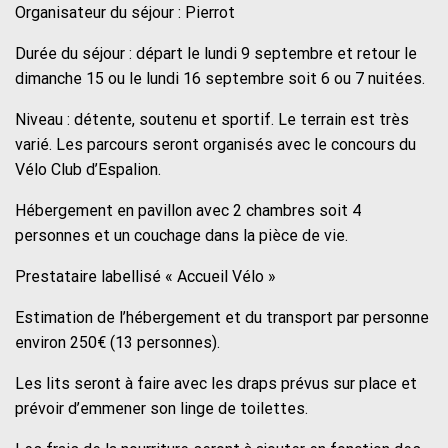
Organisateur du séjour : Pierrot
Durée du séjour : départ le lundi 9 septembre et retour le
dimanche 15 ou le lundi 16 septembre soit 6 ou 7 nuitées.
Niveau : détente, soutenu et sportif. Le terrain est très
varié. Les parcours seront organisés avec le concours du
Vélo Club d’Espalion.
Hébergement en pavillon avec 2 chambres soit 4
personnes et un couchage dans la pièce de vie.
Prestataire labellisé « Accueil Vélo »
Estimation de l’hébergement et du transport par personne
environ 250€ (13 personnes).
Les lits seront à faire avec les draps prévus sur place et
prévoir d’emmener son linge de toilettes.