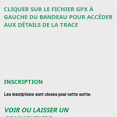
CLIQUER SUR LE FICHIER GPX À
GAUCHE DU BANDEAU POUR ACCÉDER
AUX DÉTAILS DE LA TRACE
INSCRIPTION
Les inscriptions sont closes pour cette sortie.
VOIR OU LAISSER UN