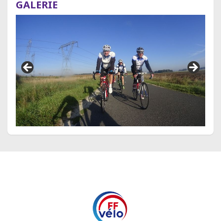
GALERIE