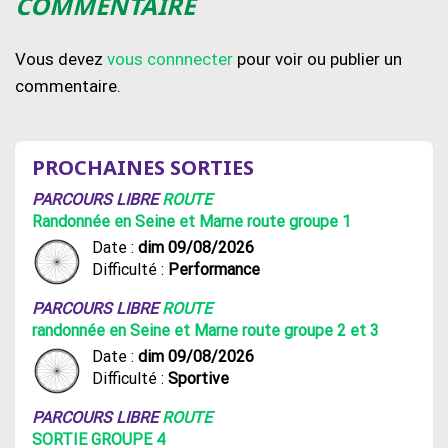
COMMENTAIRE
Vous devez
vous connnecter
pour voir ou publier un
commentaire.
PROCHAINES SORTIES
PARCOURS LIBRE
ROUTE
Randonnée en Seine et Marne route groupe 1
Date :
dim 09/08/2026
Difficulté :
Performance
PARCOURS LIBRE
ROUTE
randonnée en Seine et Marne route groupe 2 et 3
Date :
dim 09/08/2026
Difficulté :
Sportive
PARCOURS LIBRE
ROUTE
SORTIE GROUPE 4