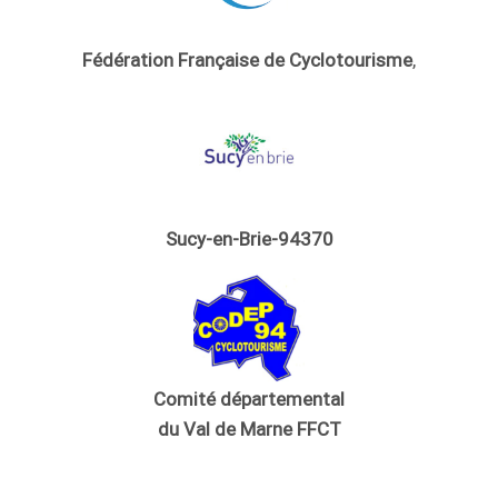
Fédération Française de Cyclotourisme
,
Sucy-en-Brie-94370
Comité départemental
du Val de Marne FFCT