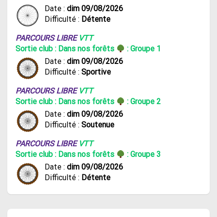
Date :
dim 09/08/2026
Difficulté :
Détente
PARCOURS LIBRE
VTT
Sortie club : Dans nos forêts
: Groupe 1
Date :
dim 09/08/2026
Difficulté :
Sportive
PARCOURS LIBRE
VTT
Sortie club : Dans nos forêts
: Groupe 2
Date :
dim 09/08/2026
Difficulté :
Soutenue
PARCOURS LIBRE
VTT
Sortie club : Dans nos forêts
: Groupe 3
Date :
dim 09/08/2026
Difficulté :
Détente