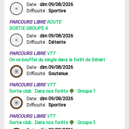
Date :
dim 09/08/2026
Difficulté :
Sportive
PARCOURS LIBRE
ROUTE
SORTIE GROUPE 4
Date :
dim 09/08/2026
Difficulté :
Détente
PARCOURS LIBRE
VTT
On va bouffer du single dans la forêt de Sénart
Date :
dim 09/08/2026
Difficulté :
Soutenue
PARCOURS LIBRE
VTT
Sortie club : Dans nos forêts
: Groupe 1
Date :
dim 09/08/2026
Difficulté :
Sportive
PARCOURS LIBRE
VTT
Sortie club : Dans nos forêts
: Groupe 3