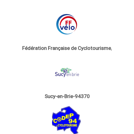
Fédération Française de Cyclotourisme
,
Sucy-en-Brie-94370