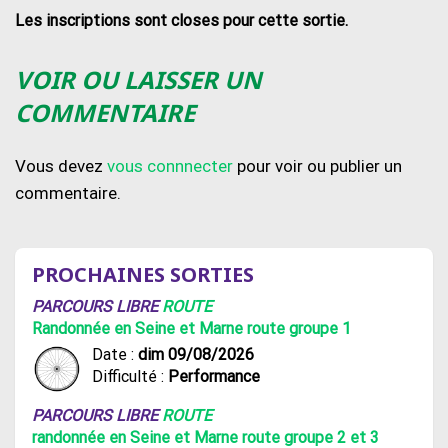
Les inscriptions sont closes pour cette sortie.
VOIR OU LAISSER UN
COMMENTAIRE
Vous devez
vous connnecter
pour voir ou publier un
commentaire.
PROCHAINES SORTIES
PARCOURS LIBRE
ROUTE
Randonnée en Seine et Marne route groupe 1
Date :
dim 09/08/2026
Difficulté :
Performance
PARCOURS LIBRE
ROUTE
randonnée en Seine et Marne route groupe 2 et 3