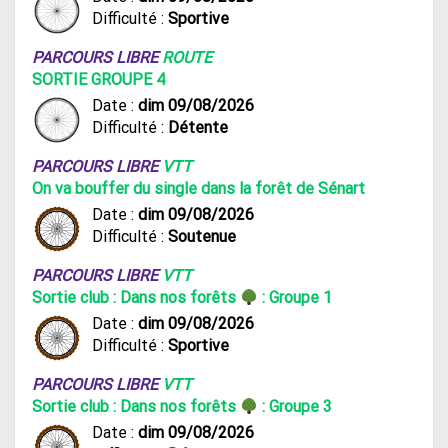
Difficulté :
Sportive
PARCOURS LIBRE
ROUTE
SORTIE GROUPE 4
Date :
dim 09/08/2026
Difficulté :
Détente
PARCOURS LIBRE
VTT
On va bouffer du single dans la forêt de Sénart
Date :
dim 09/08/2026
Difficulté :
Soutenue
PARCOURS LIBRE
VTT
Sortie club : Dans nos forêts
: Groupe 1
Date :
dim 09/08/2026
Difficulté :
Sportive
PARCOURS LIBRE
VTT
Sortie club : Dans nos forêts
: Groupe 3
Date :
dim 09/08/2026