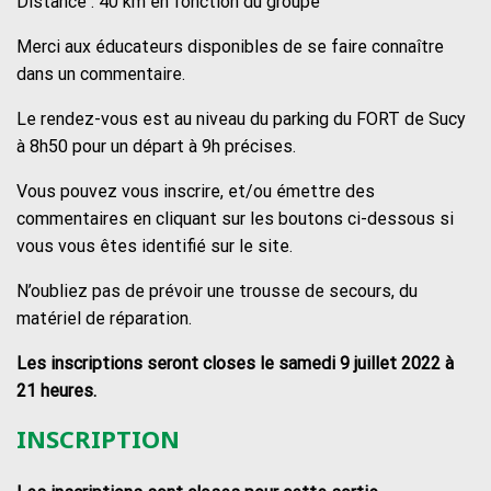
Distance : 40 km en fonction du groupe
Merci aux éducateurs disponibles de se faire connaître
dans un commentaire.
Le rendez-vous est au niveau du parking du FORT de Sucy
à 8h50 pour un départ à 9h précises.
Vous pouvez vous inscrire, et/ou émettre des
commentaires en cliquant sur les boutons ci-dessous si
vous vous êtes identifié sur le site.
N’oubliez pas de prévoir une trousse de secours, du
matériel de réparation.
Les inscriptions seront closes le samedi 9 juillet 2022 à
21 heures.
INSCRIPTION