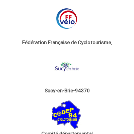
Fédération Française de Cyclotourisme
,
Sucy-en-Brie-94370
Comité départemental