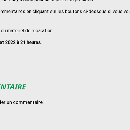
ommentaires en cliquant sur les boutons ci-dessous si vous vo
 du matériel de réparation.
let 2022 à 21 heures.
ENTAIRE
lier un commentaire.