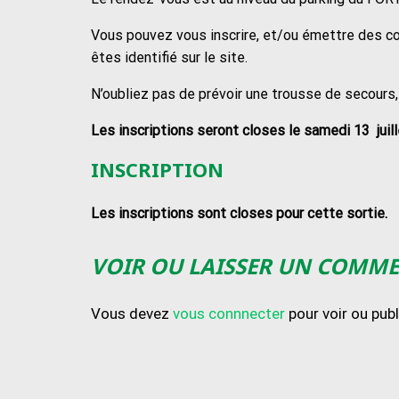
Vous pouvez vous inscrire, et/ou émettre des c
êtes identifié sur le site.
N’oubliez pas de prévoir une trousse de secours,
Les inscriptions seront closes le samedi 13 juil
INSCRIPTION
Les inscriptions sont closes pour cette sortie.
VOIR OU LAISSER UN COMM
Vous devez
vous connnecter
pour voir ou pub