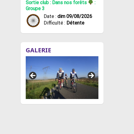
Sortie club : Dans nos forêts
:
Groupe 3
Date :
dim 09/08/2026
Difficulté :
Détente
GALERIE