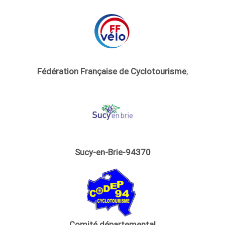
Fédération Française de Cyclotourisme
,
Sucy-en-Brie-94370
Comité départemental