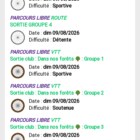
Difficulté :
Sportive
PARCOURS LIBRE
ROUTE
SORTIE GROUPE 4
Date :
dim 09/08/2026
Difficulté :
Détente
PARCOURS LIBRE
VTT
Sortie club : Dans nos forêts
: Groupe 1
Date :
dim 09/08/2026
Difficulté :
Sportive
PARCOURS LIBRE
VTT
Sortie club : Dans nos forêts
: Groupe 2
Date :
dim 09/08/2026
Difficulté :
Soutenue
PARCOURS LIBRE
VTT
Sortie club : Dans nos forêts
: Groupe 3
Date :
dim 09/08/2026