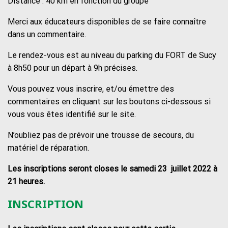
Distance : 40 km en fonction du groupe
Merci aux éducateurs disponibles de se faire connaître
dans un commentaire.
Le rendez-vous est au niveau du parking du FORT de Sucy
à 8h50 pour un départ à 9h précises.
Vous pouvez vous inscrire, et/ou émettre des
commentaires en cliquant sur les boutons ci-dessous si
vous vous êtes identifié sur le site.
N’oubliez pas de prévoir une trousse de secours, du
matériel de réparation.
Les inscriptions seront closes le samedi 23 juillet 2022 à
21 heures.
INSCRIPTION