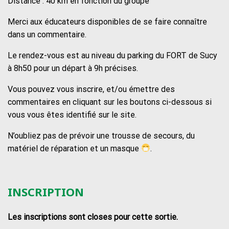
Distance : 40 km en fonction du groupe
Merci aux éducateurs disponibles de se faire connaître
dans un commentaire.
Le rendez-vous est au niveau du parking du FORT de Sucy
à 8h50 pour un départ à 9h précises.
Vous pouvez vous inscrire, et/ou émettre des
commentaires en cliquant sur les boutons ci-dessous si
vous vous êtes identifié sur le site.
N’oubliez pas de prévoir une trousse de secours, du
matériel de réparation et un masque
.
INSCRIPTION
Les inscriptions sont closes pour cette sortie.