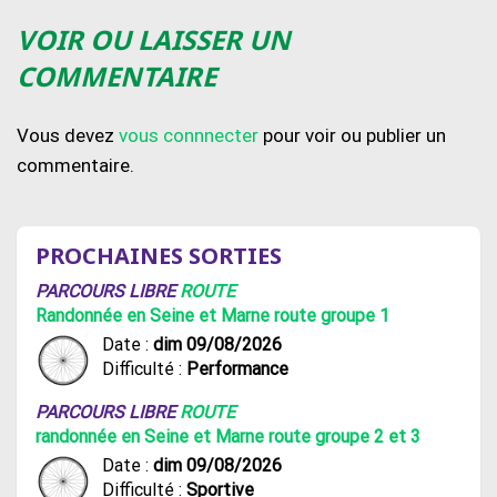
VOIR OU LAISSER UN
COMMENTAIRE
Vous devez
vous connnecter
pour voir ou publier un
commentaire.
PROCHAINES SORTIES
PARCOURS LIBRE
ROUTE
Randonnée en Seine et Marne route groupe 1
Date :
dim 09/08/2026
Difficulté :
Performance
PARCOURS LIBRE
ROUTE
randonnée en Seine et Marne route groupe 2 et 3
Date :
dim 09/08/2026
Difficulté :
Sportive