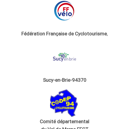
Fédération Française de Cyclotourisme
,
Sucy-en-Brie-94370
Comité départemental