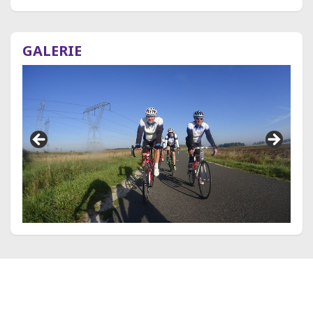
GALERIE