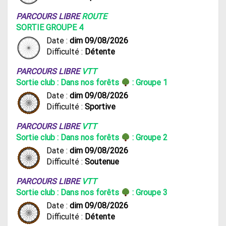
PARCOURS LIBRE
ROUTE
SORTIE GROUPE 4
Date :
dim 09/08/2026
Difficulté :
Détente
PARCOURS LIBRE
VTT
Sortie club : Dans nos forêts
: Groupe 1
Date :
dim 09/08/2026
Difficulté :
Sportive
PARCOURS LIBRE
VTT
Sortie club : Dans nos forêts
: Groupe 2
Date :
dim 09/08/2026
Difficulté :
Soutenue
PARCOURS LIBRE
VTT
Sortie club : Dans nos forêts
: Groupe 3
Date :
dim 09/08/2026
Difficulté :
Détente