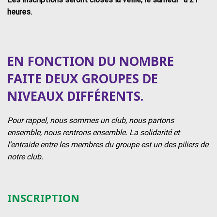
heures.
EN FONCTION DU NOMBRE
FAITE DEUX GROUPES DE
NIVEAUX DIFFÉRENTS.
Pour rappel, nous sommes un club, nous partons
ensemble, nous rentrons ensemble. La solidarité et
l’entraide entre les membres du groupe est un des piliers de
notre club.
INSCRIPTION