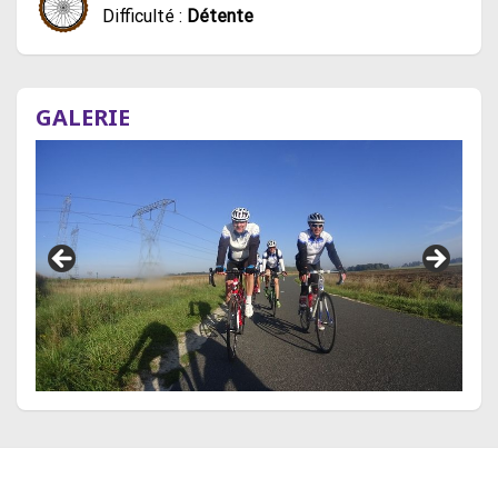
Difficulté :
Détente
GALERIE