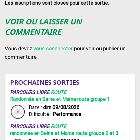
Les inscriptions sont closes pour cette sortie.
VOIR OU LAISSER UN
COMMENTAIRE
Vous devez
vous connnecter
pour voir ou publier un
commentaire.
PROCHAINES SORTIES
PARCOURS LIBRE
ROUTE
Randonnée en Seine et Marne route groupe 1
Date :
dim 09/08/2026
Difficulté :
Performance
PARCOURS LIBRE
ROUTE
randonnée en Seine et Marne route groupe 2 et 3