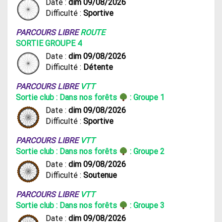
Date :
dim 09/08/2026
Difficulté :
Sportive
PARCOURS LIBRE
ROUTE
SORTIE GROUPE 4
Date :
dim 09/08/2026
Difficulté :
Détente
PARCOURS LIBRE
VTT
Sortie club : Dans nos forêts
: Groupe 1
Date :
dim 09/08/2026
Difficulté :
Sportive
PARCOURS LIBRE
VTT
Sortie club : Dans nos forêts
: Groupe 2
Date :
dim 09/08/2026
Difficulté :
Soutenue
PARCOURS LIBRE
VTT
Sortie club : Dans nos forêts
: Groupe 3
Date :
dim 09/08/2026