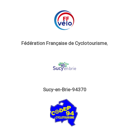
Fédération Française de Cyclotourisme
,
Sucy-en-Brie-94370