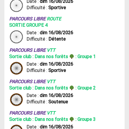
Date :
dim 16/08/2026
Difficulté :
Sportive
PARCOURS LIBRE
ROUTE
SORTIE GROUPE 4
Date :
dim 16/08/2026
Difficulté :
Détente
PARCOURS LIBRE
VTT
Sortie club : Dans nos forêts
: Groupe 1
Date :
dim 16/08/2026
Difficulté :
Sportive
PARCOURS LIBRE
VTT
Sortie club : Dans nos forêts
: Groupe 2
Date :
dim 16/08/2026
Difficulté :
Soutenue
PARCOURS LIBRE
VTT
Sortie club : Dans nos forêts
: Groupe 3
Date :
dim 16/08/2026