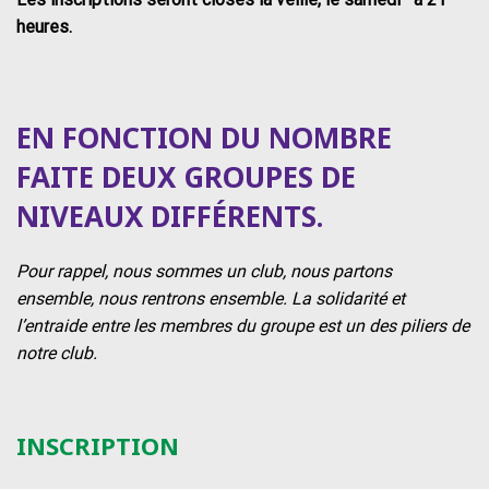
heures.
EN FONCTION DU NOMBRE
FAITE DEUX GROUPES DE
NIVEAUX DIFFÉRENTS.
Pour rappel, nous sommes un club, nous partons
ensemble, nous rentrons ensemble. La solidarité et
l’entraide entre les membres du groupe est un des piliers de
notre club.
INSCRIPTION