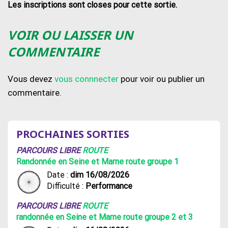
Les inscriptions sont closes pour cette sortie.
VOIR OU LAISSER UN
COMMENTAIRE
Vous devez
vous connnecter
pour voir ou publier un
commentaire.
PROCHAINES SORTIES
PARCOURS LIBRE
ROUTE
Randonnée en Seine et Marne route groupe 1
Date :
dim 16/08/2026
Difficulté :
Performance
PARCOURS LIBRE
ROUTE
randonnée en Seine et Marne route groupe 2 et 3