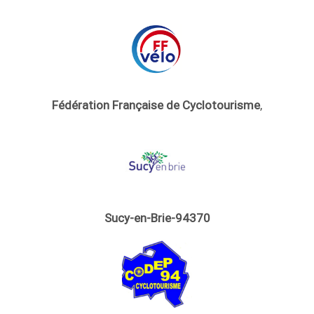
Fédération Française de Cyclotourisme
,
Sucy-en-Brie-94370