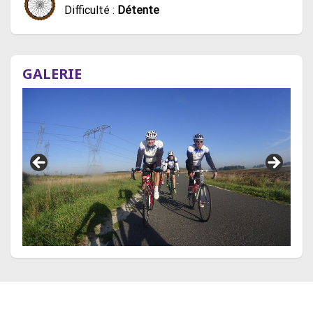
Difficulté :
Détente
GALERIE