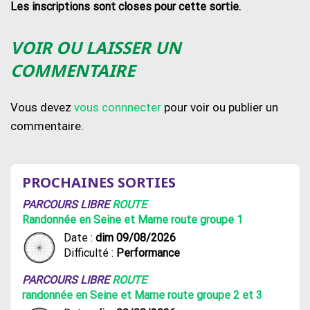
Les inscriptions sont closes pour cette sortie.
VOIR OU LAISSER UN
COMMENTAIRE
Vous devez
vous connnecter
pour voir ou publier un
commentaire.
PROCHAINES SORTIES
PARCOURS LIBRE
ROUTE
Randonnée en Seine et Marne route groupe 1
Date :
dim 09/08/2026
Difficulté :
Performance
PARCOURS LIBRE
ROUTE
randonnée en Seine et Marne route groupe 2 et 3