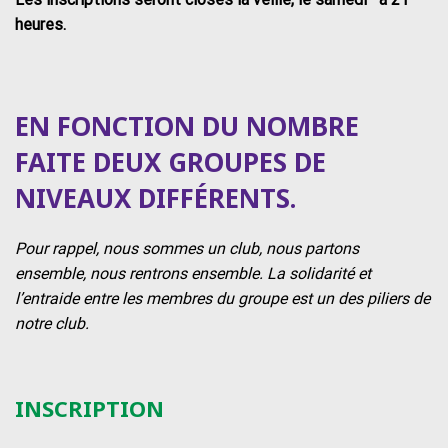
heures.
EN FONCTION DU NOMBRE
FAITE DEUX GROUPES DE
NIVEAUX DIFFÉRENTS.
Pour rappel, nous sommes un club, nous partons
ensemble, nous rentrons ensemble. La solidarité et
l’entraide entre les membres du groupe est un des piliers de
notre club.
INSCRIPTION