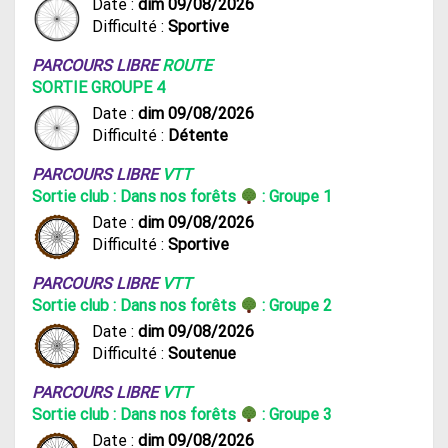
Date :
dim 09/08/2026
Difficulté :
Sportive
PARCOURS LIBRE
ROUTE
SORTIE GROUPE 4
Date :
dim 09/08/2026
Difficulté :
Détente
PARCOURS LIBRE
VTT
Sortie club : Dans nos forêts
: Groupe 1
Date :
dim 09/08/2026
Difficulté :
Sportive
PARCOURS LIBRE
VTT
Sortie club : Dans nos forêts
: Groupe 2
Date :
dim 09/08/2026
Difficulté :
Soutenue
PARCOURS LIBRE
VTT
Sortie club : Dans nos forêts
: Groupe 3
Date :
dim 09/08/2026