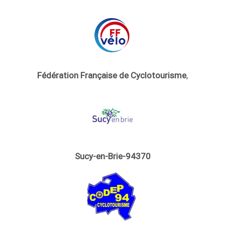
Fédération Française de Cyclotourisme
,
Sucy-en-Brie-94370