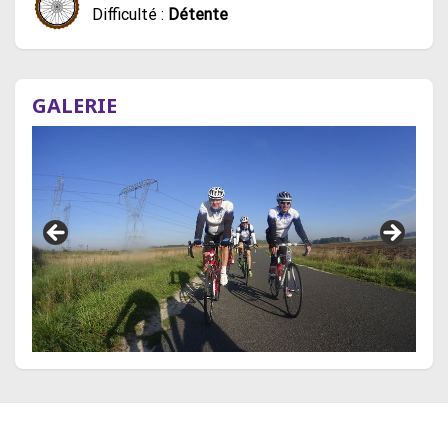
Difficulté :
Détente
GALERIE