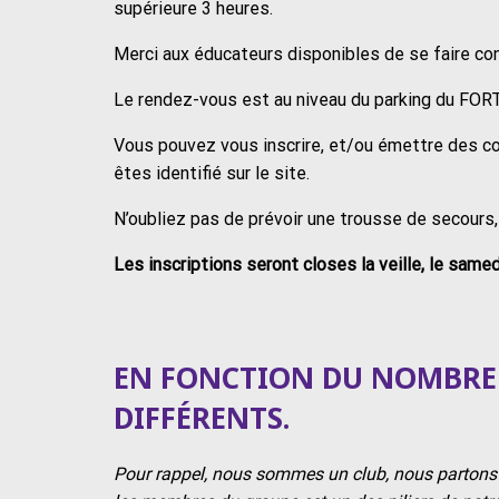
supérieure 3 heures.
Merci aux éducateurs disponibles de se faire co
Le rendez-vous est au niveau du parking du FORT
Vous pouvez vous inscrire, et/ou émettre des c
êtes identifié sur le site.
N’oubliez pas de prévoir une trousse de secours,
Les inscriptions seront closes la veille, le same
EN FONCTION DU NOMBRE 
DIFFÉRENTS.
Pour rappel, nous sommes un club, nous partons e