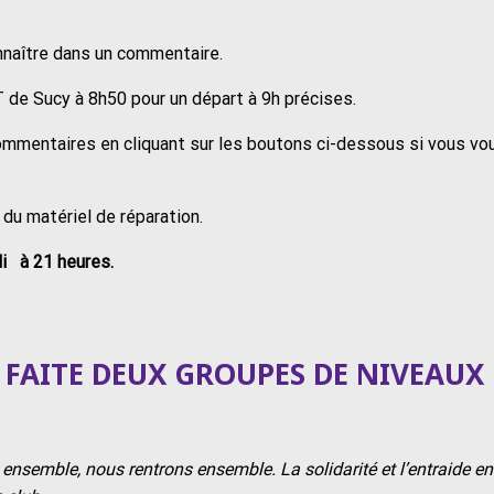
nnaître dans un commentaire.
 de Sucy à 8h50 pour un départ à 9h précises.
ommentaires en cliquant sur les boutons ci-dessous si vous vo
 du matériel de réparation.
di à 21 heures.
FAITE DEUX GROUPES DE NIVEAUX
nsemble, nous rentrons ensemble. La solidarité et l’entraide en