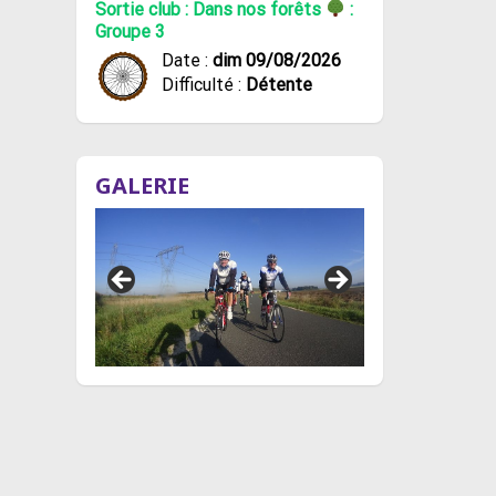
Sortie club : Dans nos forêts
:
Groupe 3
Date :
dim 09/08/2026
Difficulté :
Détente
GALERIE