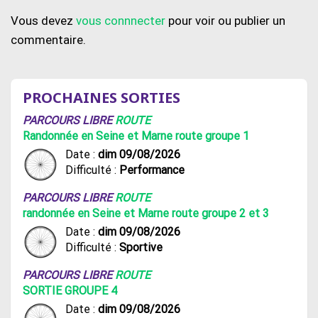
Vous devez
vous connnecter
pour voir ou publier un
commentaire.
PROCHAINES SORTIES
PARCOURS LIBRE
ROUTE
Randonnée en Seine et Marne route groupe 1
Date :
dim 09/08/2026
Difficulté :
Performance
PARCOURS LIBRE
ROUTE
randonnée en Seine et Marne route groupe 2 et 3
Date :
dim 09/08/2026
Difficulté :
Sportive
PARCOURS LIBRE
ROUTE
SORTIE GROUPE 4
Date :
dim 09/08/2026