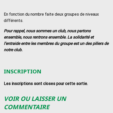
En fonction du nombre faite deux groupes de niveaux
différents.
Pour rappel, nous sommes un club, nous partons
ensemble, nous rentrons ensemble. La solidarité et
l’entraide entre les membres du groupe est un des piliers de
notre club.
INSCRIPTION
Les inscriptions sont closes pour cette sortie.
VOIR OU LAISSER UN
COMMENTAIRE