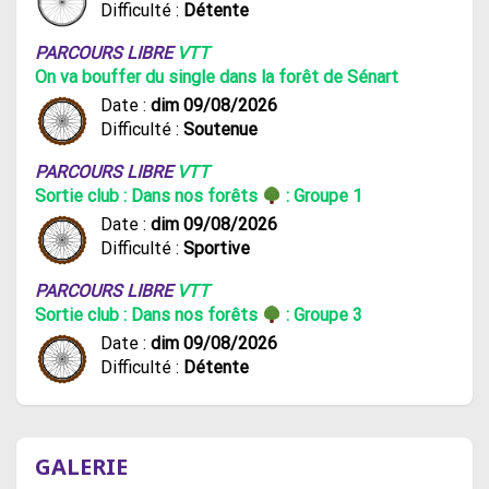
Difficulté :
Détente
PARCOURS LIBRE
VTT
On va bouffer du single dans la forêt de Sénart
Date :
dim 09/08/2026
Difficulté :
Soutenue
PARCOURS LIBRE
VTT
Sortie club : Dans nos forêts
: Groupe 1
Date :
dim 09/08/2026
Difficulté :
Sportive
PARCOURS LIBRE
VTT
Sortie club : Dans nos forêts
: Groupe 3
Date :
dim 09/08/2026
Difficulté :
Détente
GALERIE