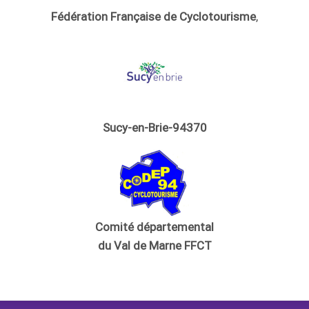
Fédération Française de Cyclotourisme
,
Sucy-en-Brie-94370
Comité départemental
du Val de Marne FFCT