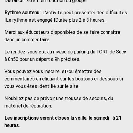
Distance : 40 km en fonction du groupe
Rythme soutenu
: L’activité peut présenter des difficultés
|Le rythme est engagé |Durée plus 2 à 3 heures.
Merci aux éducateurs disponibles de se faire connaître
dans un commentaire.
Le rendez-vous est au niveau du parking du FORT de Sucy
à 8h50 pour un départ à 9h précises.
Vous pouvez vous inscrire, et/ou émettre des
commentaires en cliquant sur les boutons ci-dessous si
vous vous êtes identifié sur le site.
N’oubliez pas de prévoir une trousse de secours, du
matériel de réparation.
Les inscriptions seront closes la veille, le samedi à 21
heures.