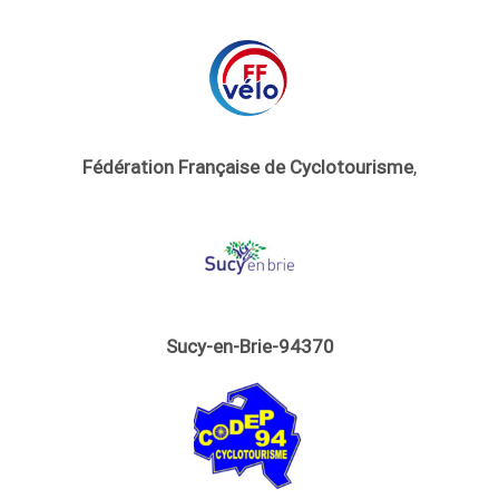
Fédération Française de Cyclotourisme
,
Sucy-en-Brie-94370