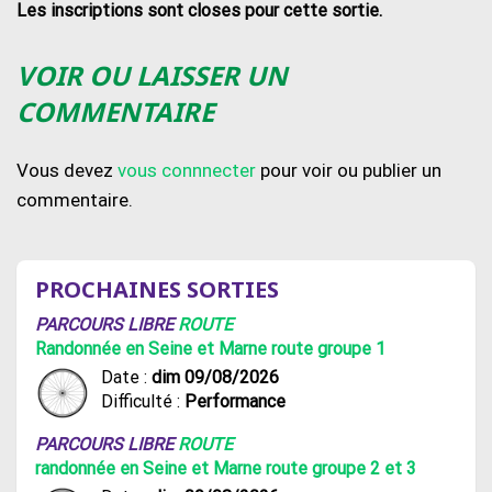
Les inscriptions sont closes pour cette sortie.
VOIR OU LAISSER UN
COMMENTAIRE
Vous devez
vous connnecter
pour voir ou publier un
commentaire.
PROCHAINES SORTIES
PARCOURS LIBRE
ROUTE
Randonnée en Seine et Marne route groupe 1
Date :
dim 09/08/2026
Difficulté :
Performance
PARCOURS LIBRE
ROUTE
randonnée en Seine et Marne route groupe 2 et 3