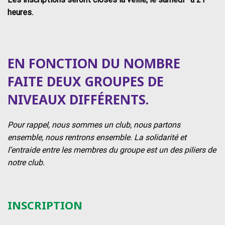
heures.
EN FONCTION DU NOMBRE
FAITE DEUX GROUPES DE
NIVEAUX DIFFÉRENTS.
Pour rappel, nous sommes un club, nous partons
ensemble, nous rentrons ensemble. La solidarité et
l’entraide entre les membres du groupe est un des piliers de
notre club.
INSCRIPTION