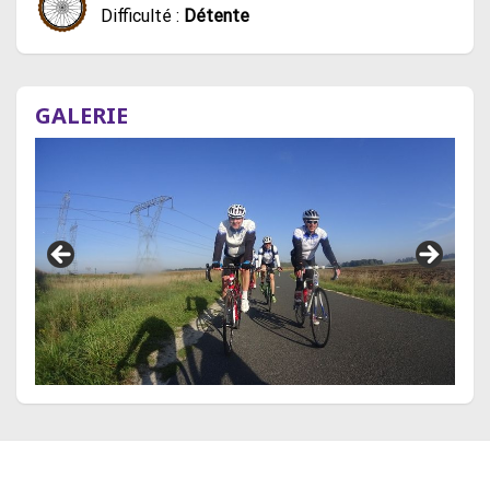
Difficulté :
Détente
GALERIE