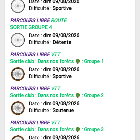
Date :
dim 09/08/2026
Difficulté :
Sportive
PARCOURS LIBRE
ROUTE
SORTIE GROUPE 4
Date :
dim 09/08/2026
Difficulté :
Détente
PARCOURS LIBRE
VTT
Sortie club : Dans nos forêts
: Groupe 1
Date :
dim 09/08/2026
Difficulté :
Sportive
PARCOURS LIBRE
VTT
Sortie club : Dans nos forêts
: Groupe 2
Date :
dim 09/08/2026
Difficulté :
Soutenue
PARCOURS LIBRE
VTT
Sortie club : Dans nos forêts
: Groupe 3
Date :
dim 09/08/2026